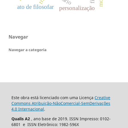
ato de filosofar
personalização
Navegar
Navegar a categoria
Este obra está licenciado com uma Licença
Creative
Commons Atribuição-NãoComercial-SemDerivações
4.0 Internacional
.
Qualis A2
, ano base de 2019. ISSN Impresso: 0102-
6801 e ISSN Eletrônico: 1982-596X