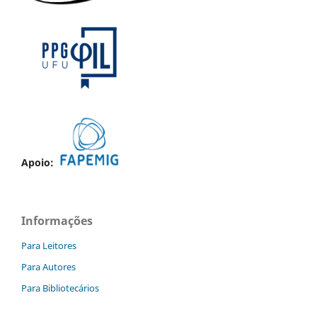
Apoio:
Informações
Para Leitores
Para Autores
Para Bibliotecários