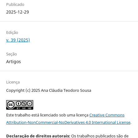
Publicado
2025-12-29
Edição
v. 39 (2025)
Seção
Artigos
Licença
Copyright (c) 2025 Ana Cláudia Teodoro Sousa
Este trabalho está licenciado sob uma licença
Creative Commons
Attribution-NonCommercial-NoDerivatives 4.0 International License
.
Declaração de direitos autorais:
Os trabalhos publicados são de