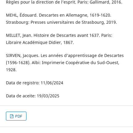
Règles pour la direction de l’esprit. Paris: Gallimard, 2016.
MEHL, Édouard. Descartes en Allemagne, 1619-1620.
Strasbourg: Presses universitaires de Strasbourg, 2019.
MILLET, Jean. Histoire de Descartes avant 1637. Paris:
Libraire Académique Didier, 1867.
SIRVEN, Jacques. Les années d’apprentissage de Descartes
(1596-1628). Albi: Imprimerie Coopérative du Sud-Ouest,
1928.
Data de registro: 11/06/2024
Data de aceite: 19/03/2025
PDF