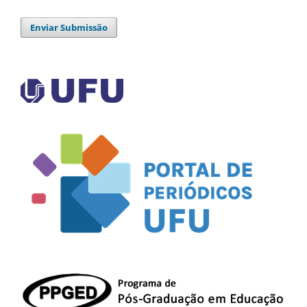
Enviar Submissão