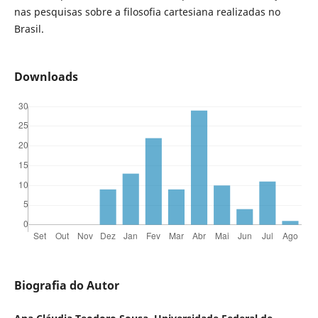
nas pesquisas sobre a filosofia cartesiana realizadas no
Brasil.
Downloads
Biografia do Autor