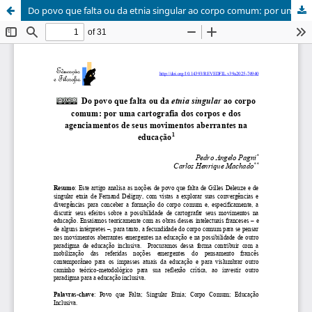
Do povo que falta ou da etnia singular ao corpo comum: por uma cartografia dos corpos e dos agenciamentos de seus movimentos aberrantes na educação