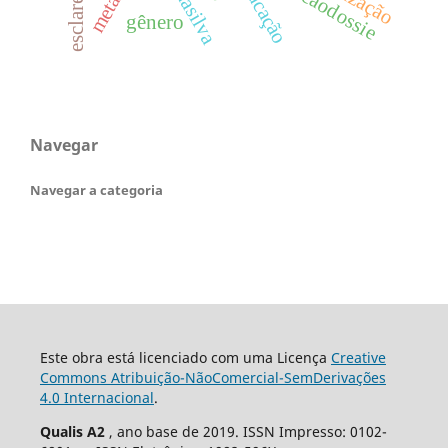
educação
gênero
Navegar
Navegar a categoria
Este obra está licenciado com uma Licença
Creative
Commons Atribuição-NãoComercial-SemDerivações
4.0 Internacional
.
Qualis A2
, ano base de 2019. ISSN Impresso: 0102-