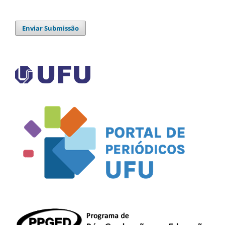
Enviar Submissão