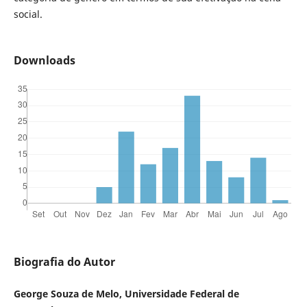
social.
Downloads
Biografia do Autor
George Souza de Melo, Universidade Federal de