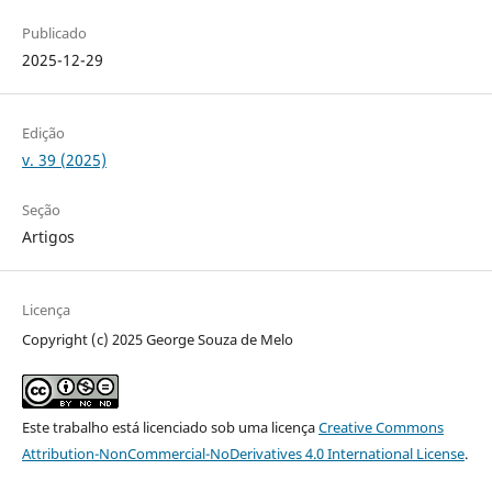
Publicado
2025-12-29
Edição
v. 39 (2025)
Seção
Artigos
Licença
Copyright (c) 2025 George Souza de Melo
Este trabalho está licenciado sob uma licença
Creative Commons
Attribution-NonCommercial-NoDerivatives 4.0 International License
.