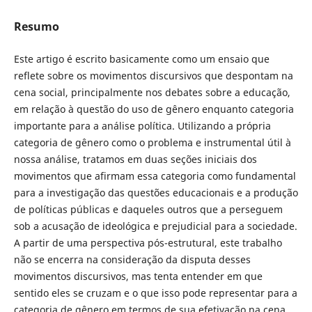
Resumo
Este artigo é escrito basicamente como um ensaio que
reflete sobre os movimentos discursivos que despontam na
cena social, principalmente nos debates sobre a educação,
em relação à questão do uso de gênero enquanto categoria
importante para a análise política. Utilizando a própria
categoria de gênero como o problema e instrumental útil à
nossa análise, tratamos em duas seções iniciais dos
movimentos que afirmam essa categoria como fundamental
para a investigação das questões educacionais e a produção
de políticas públicas e daqueles outros que a perseguem
sob a acusação de ideológica e prejudicial para a sociedade.
A partir de uma perspectiva pós-estrutural, este trabalho
não se encerra na consideração da disputa desses
movimentos discursivos, mas tenta entender em que
sentido eles se cruzam e o que isso pode representar para a
categoria de gênero em termos de sua efetivação na cena