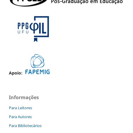
Apoio:
Informações
Para Leitores
Para Autores
Para Bibliotecários