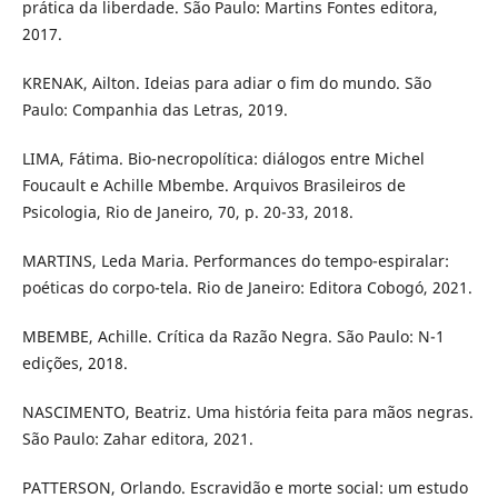
prática da liberdade. São Paulo: Martins Fontes editora,
2017.
KRENAK, Ailton. Ideias para adiar o fim do mundo. São
Paulo: Companhia das Letras, 2019.
LIMA, Fátima. Bio-necropolítica: diálogos entre Michel
Foucault e Achille Mbembe. Arquivos Brasileiros de
Psicologia, Rio de Janeiro, 70, p. 20-33, 2018.
MARTINS, Leda Maria. Performances do tempo-espiralar:
poéticas do corpo-tela. Rio de Janeiro: Editora Cobogó, 2021.
MBEMBE, Achille. Crítica da Razão Negra. São Paulo: N-1
edições, 2018.
NASCIMENTO, Beatriz. Uma história feita para mãos negras.
São Paulo: Zahar editora, 2021.
PATTERSON, Orlando. Escravidão e morte social: um estudo