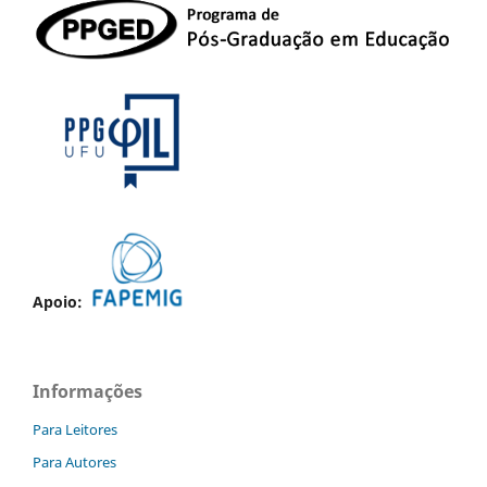
Apoio:
Informações
Para Leitores
Para Autores