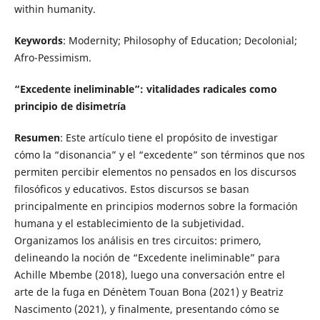
within humanity.
Keywords
: Modernity; Philosophy of Education; Decolonial;
Afro-Pessimism.
“Excedente ineliminable”: vitalidades radicales como
principio de disimetría
Resumen
: Este artículo tiene el propósito de investigar
cómo la “disonancia” y el “excedente” son términos que nos
permiten percibir elementos no pensados en los discursos
filosóficos y educativos. Estos discursos se basan
principalmente en principios modernos sobre la formación
humana y el establecimiento de la subjetividad.
Organizamos los análisis en tres circuitos: primero,
delineando la noción de “Excedente ineliminable” para
Achille Mbembe (2018), luego una conversación entre el
arte de la fuga en Dénètem Touan Bona (2021) y Beatriz
Nascimento (2021), y finalmente, presentando cómo se