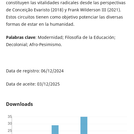
constituyen las vitalidades radicales desde las perspectivas
de Conceição Evaristo (2018) y Frank Wilderson III (2021).
Estos circuitos tienen como objetivo potenciar las diversas
formas de estar en la humanidad.
Palabras clave
: Modernidad; Filosofía de la Educación;
Decolonial; Afro-Pesimismo.
Data de registro: 06/12/2024
Data de aceite: 03/12/2025
Downloads