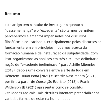
Resumo
Este artigo tem o intuito de investigar o quanto a
“dessemelhança” e o “excedente” são termos permitem
percebermos elementos impensados nos discursos
filosóficos e educacionais. Principalmente pelos discursos se
fundamentarem em princípios modernos acerca da
formação humana e da instauração da subjetividade. Com
isso, organizamos as análises em três circuitos: delimitar a
noção de “excedente ineliminável” para Achille Mbembe
(2018), depois uma conversa entre a arte da fuga em
Dénètem Touan Bona (2021) e Beatriz Nascimento (2021),
por fim, a partir de Conceição Evaristo (2018) e Frank
Wilderson III (2021) apresentar como se constitui
vitalidades radicais. Tais circuitos intentam potencializar as
variadas formas de estar na humanidade.