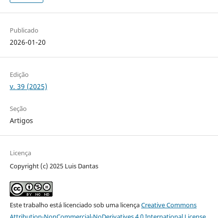
Publicado
2026-01-20
Edição
v. 39 (2025)
Seção
Artigos
Licença
Copyright (c) 2025 Luis Dantas
Este trabalho está licenciado sob uma licença
Creative Commons
Attribution-NonCommercial-NoDerivatives 4.0 International License
.