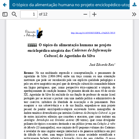
O tópico da alimentação humana no projeto enciclopédico-utopista dos Cadernos de Informação Cultural, de Agostinho da Silva