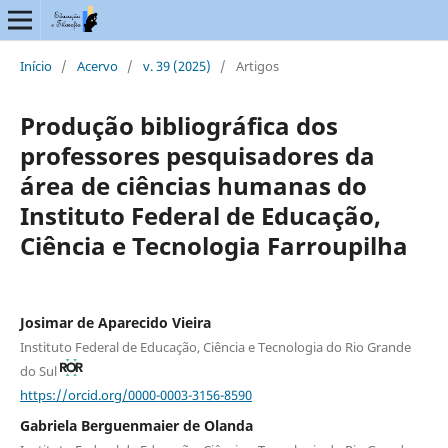
Início
/
Acervo
/
v. 39 (2025)
/
Artigos
Produção bibliográfica dos
professores pesquisadores da
área de ciências humanas do
Instituto Federal de Educação,
Ciência e Tecnologia Farroupilha
Josimar de Aparecido Vieira
Instituto Federal de Educação, Ciência e Tecnologia do Rio Grande
do Sul
https://orcid.org/0000-0003-3156-8590
Gabriela Berguenmaier de Olanda