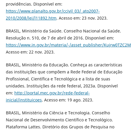
providências. Disponível em:
https://www.planalto.gov.br/ccivil_03/_ato2007-
2010/2008/lei/l11892.htm
. Acesso em: 23 nov. 2023.
BRASIL, Ministério da Saúde. Conselho Nacional da Saúde.
Resolução n. 510, de 7 de abril de 2016. Disponível em:
https://www.in.gov.br/materia/-/asset_publisher/Kujrw0TZC2
Acesso em: 22 nov. 2023.
BRASIL, Ministério da Educação. Conheça as características
das instituições que compõem a Rede Federal de Educação
Profissional, Científica e Tecnológica e a lista de suas
unidades. Instituições da rede federal, 2023a. Disponível
em:
http://portal.mec.gov.br/rede-federal-
inicial/instituicoes
. Acesso em: 19 ago. 2023.
BRASIL, Ministério da Ciência e Tecnologia. Conselho
Nacional de Desenvolvimento Científico e Tecnológico.
Plataforma Lattes. Diretório dos Grupos de Pesquisa no