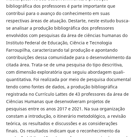
bibliográfica dos professores é parte importante que
contribui para o avanço do conhecimento em suas
respectivas áreas de atuação. Destarte, neste estudo busca-
se analisar a produção bibliográfica dos professores
envolvidos com pesquisas da área de ciências humanas do
Instituto Federal de Educação, Ciência e Tecnologia
Farroupilha, caracterizando tal produção e apontando
contribuições dessa comunidade para o desenvolvimento da
citada área. Trata-se de uma pesquisa do tipo descritiva,
com dimensão exploratória que seguiu abordagem quali-
quantitativa. Foi realizada por meio de pesquisa documental
tendo como fontes de dados, a produção bibliográfica
registrada no Currículo Lattes de 43 professores da área de
Ciências Humanas que desenvolveram projetos de
pesquisas entre os anos 2017 e 2021. Na sua organização
constam a introdução, o itinerário metodológico, a revisão
teórica, os resultados e discussões e as considerações
finais. Os resultados indicam que o reconhecimento da