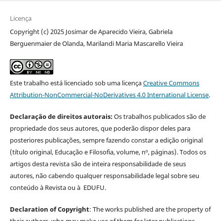
Licença
Copyright (c) 2025 Josimar de Aparecido Vieira, Gabriela
Berguenmaier de Olanda, Marilandi Maria Mascarello Vieira
Este trabalho está licenciado sob uma licença
Creative Commons
Attribution-NonCommercial-NoDerivatives 4.0 International License
.
Declaração de direitos autorais:
Os trabalhos publicados são de
propriedade dos seus autores, que poderão dispor deles para
posteriores publicações, sempre fazendo constar a edição original
(título original, Educação e Filosofia, volume, nº, páginas). Todos os
artigos desta revista são de inteira responsabilidade de seus
autores, não cabendo qualquer responsabilidade legal sobre seu
conteúdo à Revista ou à EDUFU.
Declaration of Copyright
: The works published are the property of