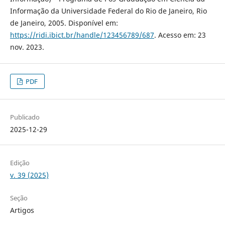
Informação da Universidade Federal do Rio de Janeiro, Rio
de Janeiro, 2005. Disponível em:
https://ridi.ibict.br/handle/123456789/687
. Acesso em: 23
nov. 2023.
PDF
Publicado
2025-12-29
Edição
v. 39 (2025)
Seção
Artigos