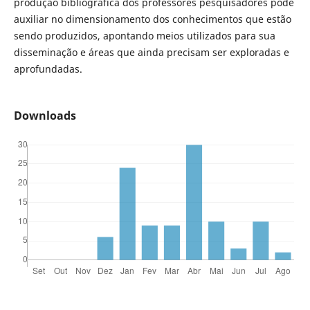
produção bibliográfica dos professores pesquisadores pode
auxiliar no dimensionamento dos conhecimentos que estão
sendo produzidos, apontando meios utilizados para sua
disseminação e áreas que ainda precisam ser exploradas e
aprofundadas.
Downloads