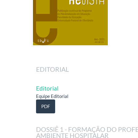
EDITORIAL
Editorial
Equipe Editorial
PDF
DOSSIÊ 1 - FORMAÇÃO DO PROF
AMBIENTE HOSPITALAR