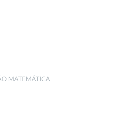
ÇÃO MATEMÁTICA