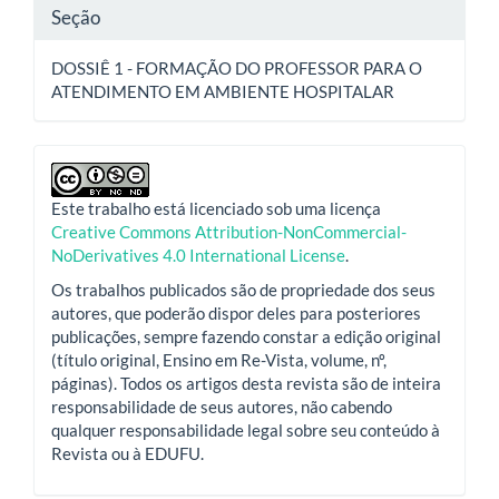
Seção
DOSSIÊ 1 - FORMAÇÃO DO PROFESSOR PARA O
ATENDIMENTO EM AMBIENTE HOSPITALAR
Este trabalho está licenciado sob uma licença
Creative Commons Attribution-NonCommercial-
NoDerivatives 4.0 International License
.
Os trabalhos publicados são de propriedade dos seus
autores, que poderão dispor deles para posteriores
publicações, sempre fazendo constar a edição original
(título original, Ensino em Re-Vista, volume, nº,
páginas). Todos os artigos desta revista são de inteira
responsabilidade de seus autores, não cabendo
qualquer responsabilidade legal sobre seu conteúdo à
Revista ou à EDUFU.