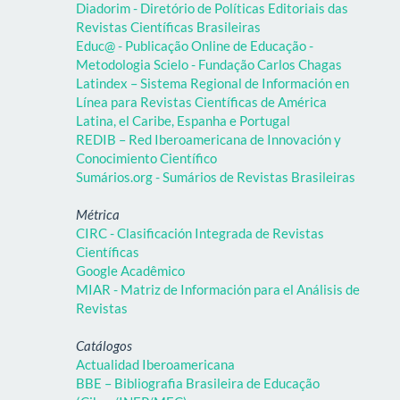
Diadorim - Diretório de Políticas Editoriais das
Revistas Científicas Brasileiras
Educ@ - Publicação Online de Educação -
Metodologia Scielo - Fundação Carlos Chagas
Latindex – Sistema Regional de Información en
Línea para Revistas Científicas de América
Latina, el Caribe, Espanha e Portugal
REDIB – Red Iberoamericana de Innovación y
Conocimiento Científico
Sumários.org - Sumários de Revistas Brasileiras
Métrica
CIRC - Clasificación Integrada de Revistas
Científicas
Google Acadêmico
MIAR - Matriz de Información para el Análisis de
Revistas
Catálogos
Actualidad Iberoamericana
BBE – Bibliografia Brasileira de Educação