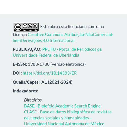
Esta obra está licenciada com uma
Licença
Creative Commons Atribuição-NãoComercial-
SemDerivações 4.0 Internacional
.
PUBLICAÇÃO:
PPUFU - Portal de Periódicos da
Universidade Federal de Uberlândia
E-ISSN:
1983-1730 (versão eletrônica)
DOI:
https://doi.org/10.14393/ER
Qualis/Capes:
A1 (2021-2024)
Indexadores:
Diretórios
BASE - Bielefeld Academic Search Engine
CLASE - Base de datos bibliográfica de revistas
de ciencias sociales y humanidades -
Universidad Nacional Autónoma de México