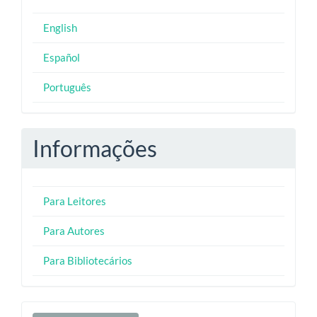
English
Español
Português
Informações
Para Leitores
Para Autores
Para Bibliotecários
Enviar