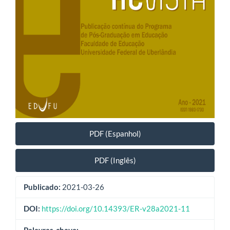
PDF (Espanhol)
PDF (Inglês)
Publicado:
2021-03-26
DOI:
https://doi.org/10.14393/ER-v28a2021-11
Palavras-chave: