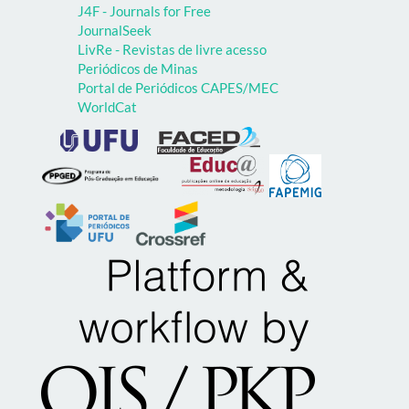
J4F - Journals for Free
JournalSeek
LivRe - Revistas de livre acesso
Periódicos de Minas
Portal de Periódicos CAPES/MEC
WorldCat