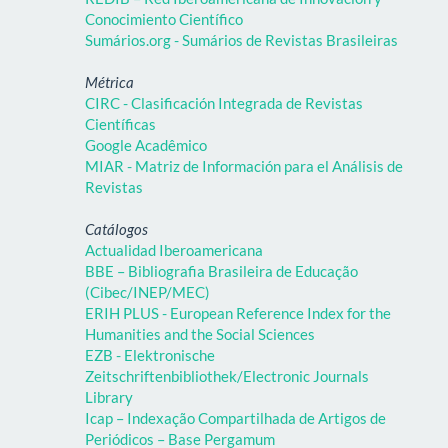
Conocimiento Científico
Sumários.org - Sumários de Revistas Brasileiras
Métrica
CIRC - Clasificación Integrada de Revistas
Científicas
Google Acadêmico
MIAR - Matriz de Información para el Análisis de
Revistas
Catálogos
Actualidad Iberoamericana
BBE – Bibliografia Brasileira de Educação
(Cibec/INEP/MEC)
ERIH PLUS - European Reference Index for the
Humanities and the Social Sciences
EZB - Elektronische
Zeitschriftenbibliothek/Electronic Journals
Library
Icap – Indexação Compartilhada de Artigos de
Periódicos – Base Pergamum