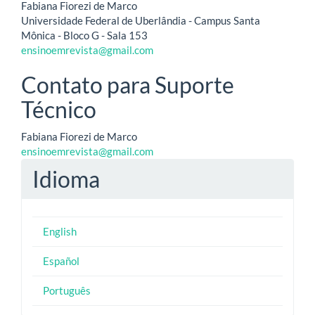
Fabiana Fiorezi de Marco
Universidade Federal de Uberlândia - Campus Santa
Mônica - Bloco G - Sala 153
ensinoemrevista@gmail.com
Contato para Suporte
Técnico
Fabiana Fiorezi de Marco
ensinoemrevista@gmail.com
Idioma
English
Español
Português