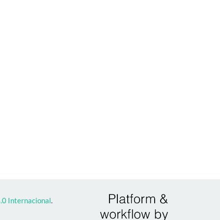
0 Internacional
.