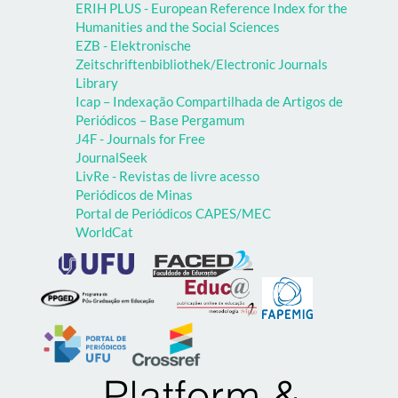
ERIH PLUS - European Reference Index for the
Humanities and the Social Sciences
EZB - Elektronische
Zeitschriftenbibliothek/Electronic Journals
Library
Icap – Indexação Compartilhada de Artigos de
Periódicos – Base Pergamum
J4F - Journals for Free
JournalSeek
LivRe - Revistas de livre acesso
Periódicos de Minas
Portal de Periódicos CAPES/MEC
WorldCat