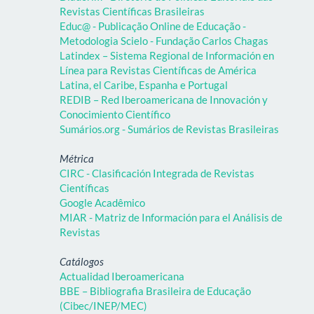
Revistas Científicas Brasileiras
Educ@ - Publicação Online de Educação -
Metodologia Scielo - Fundação Carlos Chagas
Latindex – Sistema Regional de Información en
Línea para Revistas Científicas de América
Latina, el Caribe, Espanha e Portugal
REDIB – Red Iberoamericana de Innovación y
Conocimiento Científico
Sumários.org - Sumários de Revistas Brasileiras
Métrica
CIRC - Clasificación Integrada de Revistas
Científicas
Google Acadêmico
MIAR - Matriz de Información para el Análisis de
Revistas
Catálogos
Actualidad Iberoamericana
BBE – Bibliografia Brasileira de Educação
(Cibec/INEP/MEC)