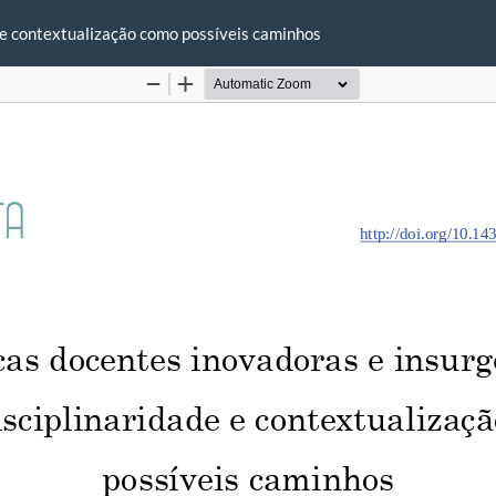
e e contextualização como possíveis caminhos