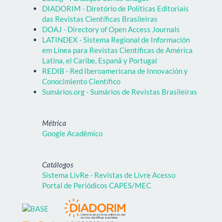
DIADORIM - Diretório de Políticas Editoriais
das Revistas Científicas Brasileiras
DOAJ - Directory of Open Access Journals
LATINDEX - Sistema Regional de Información
em Línea para Revistas Científicas de América
Latina, el Caribe, Espanã y Portugal
REDIB - Red Iberoamericana de Innovación y
Conocimiento Científico
Sumários.org - Sumários de Revistas Brasileiras
Métrica
Google Acadêmico
Catálogos
Sistema LivRe - Revistas de Livre Acesso
Portal de Periódicos CAPES/MEC