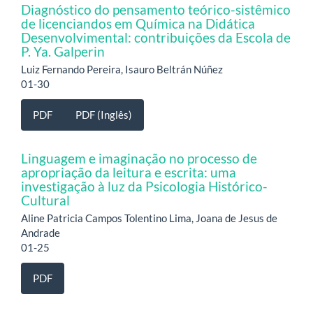
Diagnóstico do pensamento teórico-sistêmico
de licenciandos em Química na Didática
Desenvolvimental: contribuições da Escola de
P. Ya. Galperin
Luiz Fernando Pereira, Isauro Beltrán Núñez
01-30
PDF
PDF (Inglês)
Linguagem e imaginação no processo de
apropriação da leitura e escrita: uma
investigação à luz da Psicologia Histórico-
Cultural
Aline Patricia Campos Tolentino Lima, Joana de Jesus de
Andrade
01-25
PDF