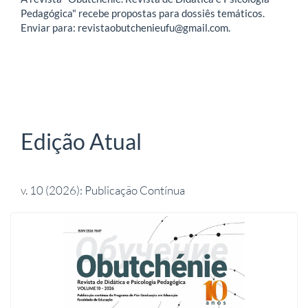
Pedagógica" recebe propostas para dossiês temáticos.
Enviar para: revistaobutchenieufu@gmail.com.
Edição Atual
v. 10 (2026): Publicação Contínua