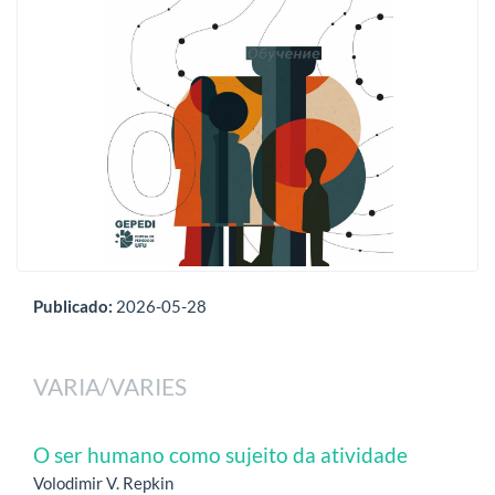
Publicado:
2026-05-28
VARIA/VARIES
O ser humano como sujeito da atividade
Volodimir V. Repkin