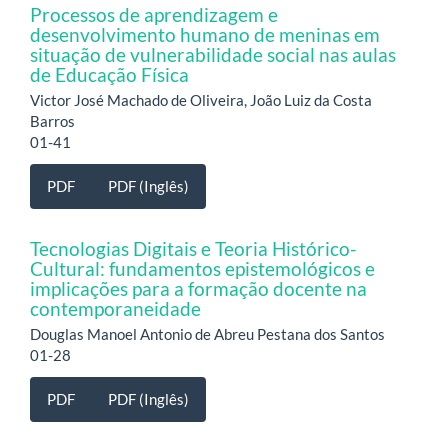
Processos de aprendizagem e
desenvolvimento humano de meninas em
situação de vulnerabilidade social nas aulas
de Educação Física
Victor José Machado de Oliveira, João Luiz da Costa
Barros
01-41
PDF
PDF (Inglês)
Tecnologias Digitais e Teoria Histórico-
Cultural: fundamentos epistemológicos e
implicações para a formação docente na
contemporaneidade
Douglas Manoel Antonio de Abreu Pestana dos Santos
01-28
PDF
PDF (Inglês)