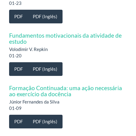
01-23
PDF
PDF (Inglês)
Fundamentos motivacionais da atividade de
estudo
Volodimir V. Repkin
01-20
PDF
PDF (Inglês)
Formação Continuada: uma ação necessária
ao exercício da docência
Júnior Fernandes da Silva
01-09
PDF
PDF (Inglês)