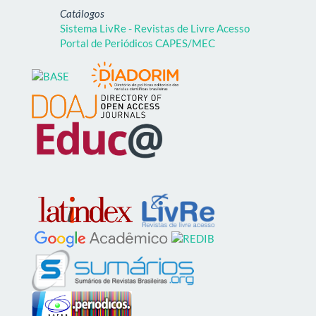
Catálogos
Sistema LivRe - Revistas de Livre Acesso
Portal de Periódicos CAPES/MEC