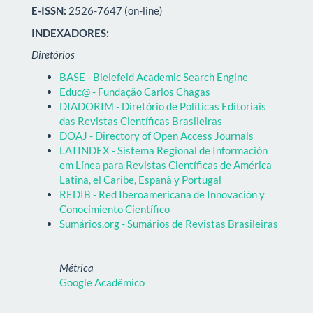
E-ISSN:
2526-7647 (on-line)
INDEXADORES:
Diretórios
BASE - Bielefeld Academic Search Engine
Educ@ - Fundação Carlos Chagas
DIADORIM - Diretório de Políticas Editoriais
das Revistas Científicas Brasileiras
DOAJ - Directory of Open Access Journals
LATINDEX - Sistema Regional de Información
em Línea para Revistas Científicas de América
Latina, el Caribe, Espanã y Portugal
REDIB - Red Iberoamericana de Innovación y
Conocimiento Científico
Sumários.org - Sumários de Revistas Brasileiras
Métrica
Google Acadêmico