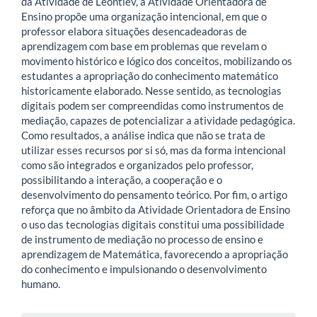
da Atividade de Leontiev, a Atividade Orientadora de
Ensino propõe uma organização intencional, em que o
professor elabora situações desencadeadoras de
aprendizagem com base em problemas que revelam o
movimento histórico e lógico dos conceitos, mobilizando os
estudantes a apropriação do conhecimento matemático
historicamente elaborado. Nesse sentido, as tecnologias
digitais podem ser compreendidas como instrumentos de
mediação, capazes de potencializar a atividade pedagógica.
Como resultados, a análise indica que não se trata de
utilizar esses recursos por si só, mas da forma intencional
como são integrados e organizados pelo professor,
possibilitando a interação, a cooperação e o
desenvolvimento do pensamento teórico. Por fim, o artigo
reforça que no âmbito da Atividade Orientadora de Ensino
o uso das tecnologias digitais constitui uma possibilidade
de instrumento de mediação no processo de ensino e
aprendizagem de Matemática, favorecendo a apropriação
do conhecimento e impulsionando o desenvolvimento
humano.