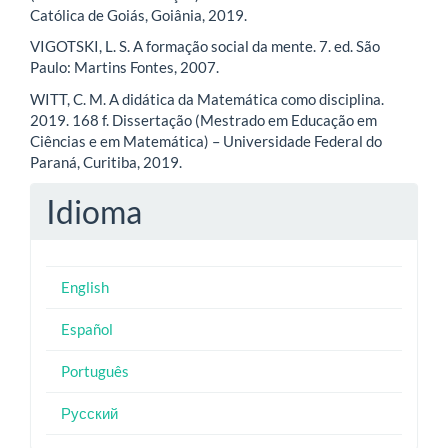
Católica de Goiás, Goiânia, 2019.
VIGOTSKI, L. S. A formação social da mente. 7. ed. São
Paulo: Martins Fontes, 2007.
WITT, C. M. A didática da Matemática como disciplina.
2019. 168 f. Dissertação (Mestrado em Educação em
Ciências e em Matemática) – Universidade Federal do
Paraná, Curitiba, 2019.
Idioma
English
Español
Português
Русский