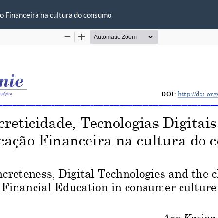
ão Financeira na cultura do consumo