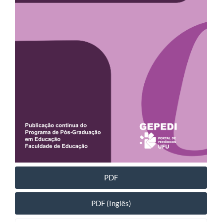
PDF
PDF (Inglês)