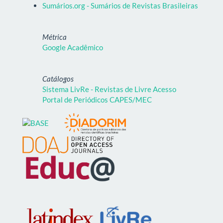
Sumários.org - Sumários de Revistas Brasileiras
Métrica
Google Acadêmico
Catálogos
Sistema LivRe - Revistas de Livre Acesso
Portal de Periódicos CAPES/MEC