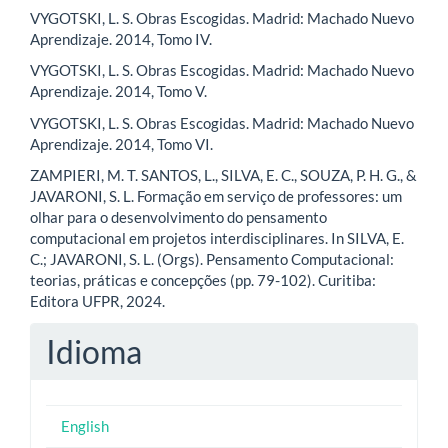
VYGOTSKI, L. S. Obras Escogidas. Madrid: Machado Nuevo
Aprendizaje. 2014, Tomo IV.
VYGOTSKI, L. S. Obras Escogidas. Madrid: Machado Nuevo
Aprendizaje. 2014, Tomo V.
VYGOTSKI, L. S. Obras Escogidas. Madrid: Machado Nuevo
Aprendizaje. 2014, Tomo VI.
ZAMPIERI, M. T. SANTOS, L., SILVA, E. C., SOUZA, P. H. G., &
JAVARONI, S. L. Formação em serviço de professores: um
olhar para o desenvolvimento do pensamento
computacional em projetos interdisciplinares. In SILVA, E.
C.; JAVARONI, S. L. (Orgs). Pensamento Computacional:
teorias, práticas e concepções (pp. 79-102). Curitiba:
Editora UFPR, 2024.
Idioma
English