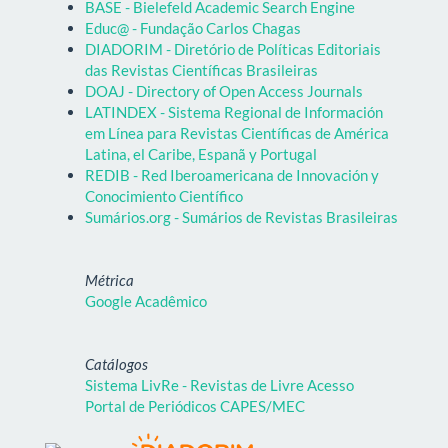
BASE - Bielefeld Academic Search Engine
Educ@ - Fundação Carlos Chagas
DIADORIM - Diretório de Políticas Editoriais
das Revistas Científicas Brasileiras
DOAJ - Directory of Open Access Journals
LATINDEX - Sistema Regional de Información
em Línea para Revistas Científicas de América
Latina, el Caribe, Espanã y Portugal
REDIB - Red Iberoamericana de Innovación y
Conocimiento Científico
Sumários.org - Sumários de Revistas Brasileiras
Métrica
Google Acadêmico
Catálogos
Sistema LivRe - Revistas de Livre Acesso
Portal de Periódicos CAPES/MEC