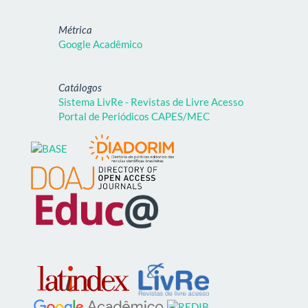
Métrica
Google Acadêmico
Catálogos
Sistema LivRe - Revistas de Livre Acesso
Portal de Periódicos CAPES/MEC