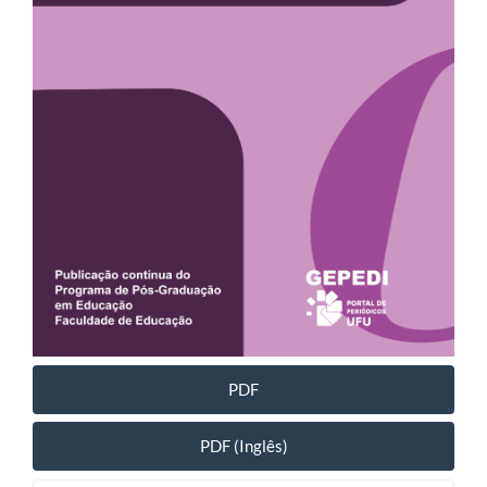
PDF
PDF (Inglês)