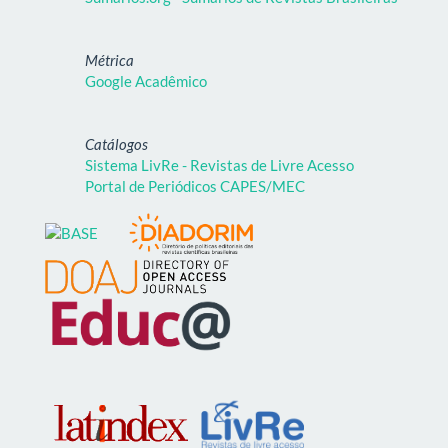
Métrica
Google Acadêmico
Catálogos
Sistema LivRe - Revistas de Livre Acesso
Portal de Periódicos CAPES/MEC