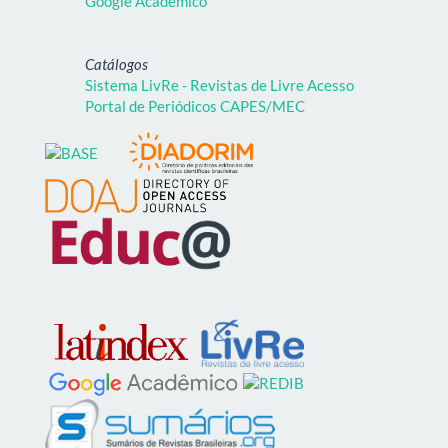
Google Acadêmico
Catálogos
Sistema LivRe - Revistas de Livre Acesso
Portal de Periódicos CAPES/MEC