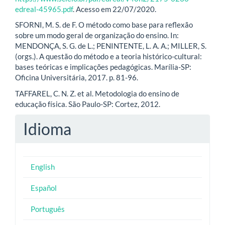
edreal-45965.pdf
. Acesso em 22/07/2020.
SFORNI, M. S. de F. O método como base para reflexão
sobre um modo geral de organização do ensino. In:
MENDONÇA, S. G. de L.; PENINTENTE, L. A. A.; MILLER, S.
(orgs.). A questão do método e a teoria histórico-cultural:
bases teóricas e implicações pedagógicas. Marília-SP:
Oficina Universitária, 2017. p. 81-96.
TAFFAREL, C. N. Z. et al. Metodologia do ensino de
educação física. São Paulo-SP: Cortez, 2012.
Idioma
English
Español
Português