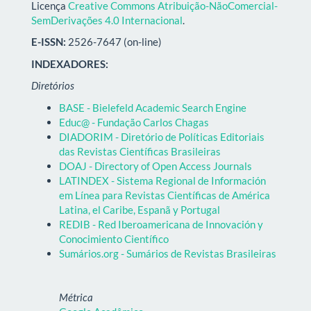
Licença
Creative Commons Atribuição-NãoComercial-
SemDerivações 4.0 Internacional
.
E-ISSN:
2526-7647 (on-line)
INDEXADORES:
Diretórios
BASE - Bielefeld Academic Search Engine
Educ@ - Fundação Carlos Chagas
DIADORIM - Diretório de Políticas Editoriais
das Revistas Científicas Brasileiras
DOAJ - Directory of Open Access Journals
LATINDEX - Sistema Regional de Información
em Línea para Revistas Científicas de América
Latina, el Caribe, Espanã y Portugal
REDIB - Red Iberoamericana de Innovación y
Conocimiento Científico
Sumários.org - Sumários de Revistas Brasileiras
Métrica