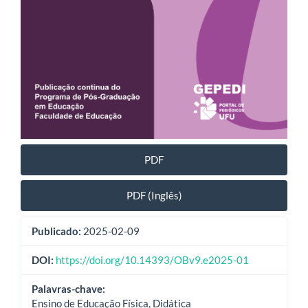
PDF
PDF (Inglês)
Publicado:
2025-02-09
DOI:
https://doi.org/10.14393/OBv9.e2025-01
Palavras-chave:
Ensino de Educação Física, Didática