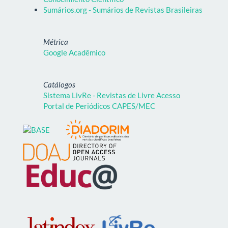
Sumários.org - Sumários de Revistas Brasileiras
Métrica
Google Acadêmico
Catálogos
Sistema LivRe - Revistas de Livre Acesso
Portal de Periódicos CAPES/MEC