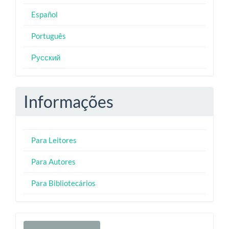
Español
Português
Русский
Informações
Para Leitores
Para Autores
Para Bibliotecários
Enviar