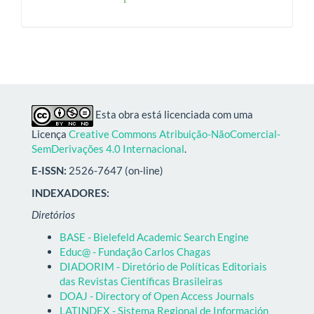
Esta obra está licenciada com uma
Licença
Creative Commons Atribuição-NãoComercial-
SemDerivações 4.0 Internacional
.
E-ISSN:
2526-7647 (on-line)
INDEXADORES:
Diretórios
BASE - Bielefeld Academic Search Engine
Educ@ - Fundação Carlos Chagas
DIADORIM - Diretório de Políticas Editoriais
das Revistas Científicas Brasileiras
DOAJ - Directory of Open Access Journals
LATINDEX - Sistema Regional de Información