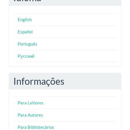
English
Español
Português
Русский
Informações
Para Leitores
Para Autores
Para Bibliotecários