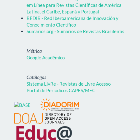
em Línea para Revistas Científicas de América
Latina, el Caribe, Espanã y Portugal
REDIB - Red Iberoamericana de Innovación y
Conocimiento Científico
Sumários.org - Sumários de Revistas Brasileiras
Métrica
Google Acadêmico
Catálogos
Sistema LivRe - Revistas de Livre Acesso
Portal de Periódicos CAPES/MEC