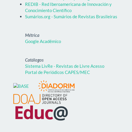
REDIB - Red Iberoamericana de Innovación y
Conocimiento Científico
Sumários.org - Sumários de Revistas Brasileiras
Métrica
Google Acadêmico
Catálogos
Sistema LivRe - Revistas de Livre Acesso
Portal de Periódicos CAPES/MEC