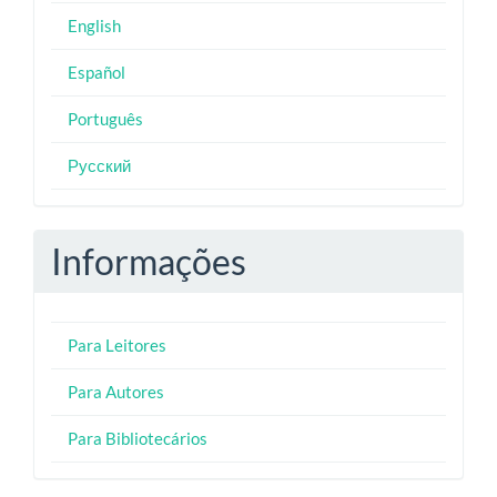
English
Español
Português
Русский
Informações
Para Leitores
Para Autores
Para Bibliotecários