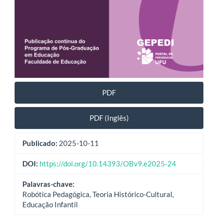
PDF
PDF (Inglês)
Publicado:
2025-10-11
DOI:
https://doi.org/10.14393/OBv9.e2025-24
Palavras-chave:
Robótica Pedagógica, Teoria Histórico-Cultural,
Educação Infantil