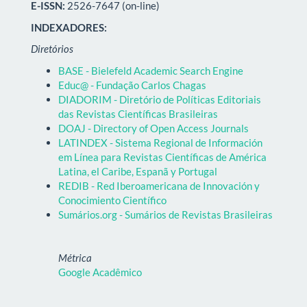
E-ISSN:
2526-7647 (on-line)
INDEXADORES:
Diretórios
BASE - Bielefeld Academic Search Engine
Educ@ - Fundação Carlos Chagas
DIADORIM - Diretório de Políticas Editoriais
das Revistas Científicas Brasileiras
DOAJ - Directory of Open Access Journals
LATINDEX - Sistema Regional de Información
em Línea para Revistas Científicas de América
Latina, el Caribe, Espanã y Portugal
REDIB - Red Iberoamericana de Innovación y
Conocimiento Científico
Sumários.org - Sumários de Revistas Brasileiras
Métrica
Google Acadêmico