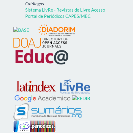
Catálogos
Sistema LivRe - Revistas de Livre Acesso
Portal de Periódicos CAPES/MEC