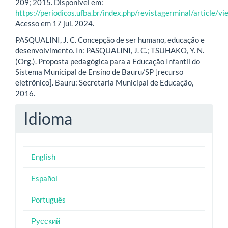
209; 2015. Disponível em:
https://periodicos.ufba.br/index.php/revistagerminal/article/
Acesso em 17 jul. 2024.
PASQUALINI, J. C. Concepção de ser humano, educação e
desenvolvimento. In: PASQUALINI, J. C.; TSUHAKO, Y. N.
(Org.). Proposta pedagógica para a Educação Infantil do
Sistema Municipal de Ensino de Bauru/SP [recurso
eletrônico]. Bauru: Secretaria Municipal de Educação,
2016.
Idioma
English
Español
Português
Русский