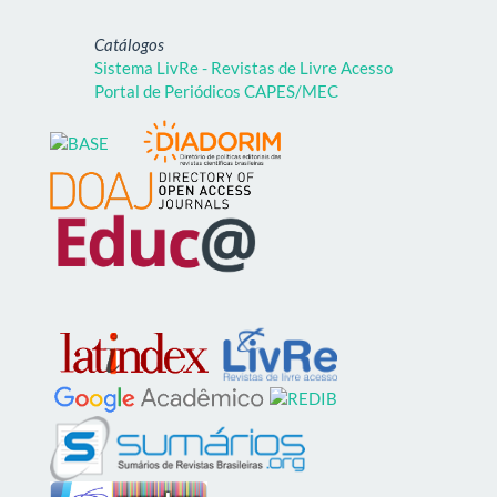
Catálogos
Sistema LivRe - Revistas de Livre Acesso
Portal de Periódicos CAPES/MEC