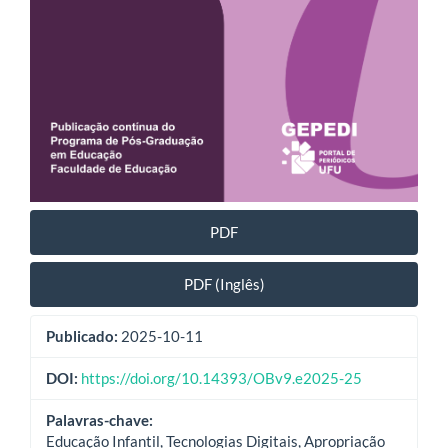
PDF
PDF (Inglês)
Publicado:
2025-10-11
DOI:
https://doi.org/10.14393/OBv9.e2025-25
Palavras-chave:
Educação Infantil, Tecnologias Digitais, Apropriação