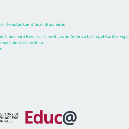
as Revistas Científicas Brasileiras
 Línea para Revistas Científicas de América Latina, el Caribe, Espa
onocimiento Científico
as