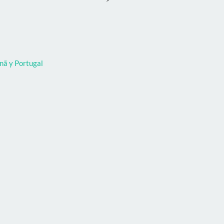
nã y Portugal