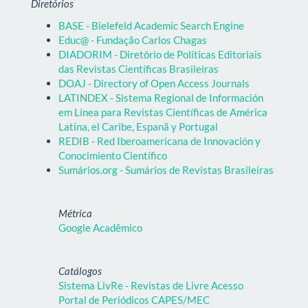
Diretórios
BASE - Bielefeld Academic Search Engine
Educ@ - Fundação Carlos Chagas
DIADORIM - Diretório de Políticas Editoriais
das Revistas Científicas Brasileiras
DOAJ - Directory of Open Access Journals
LATINDEX - Sistema Regional de Información
em Línea para Revistas Científicas de América
Latina, el Caribe, Espanã y Portugal
REDIB - Red Iberoamericana de Innovación y
Conocimiento Científico
Sumários.org - Sumários de Revistas Brasileiras
Métrica
Google Acadêmico
Catálogos
Sistema LivRe - Revistas de Livre Acesso
Portal de Periódicos CAPES/MEC