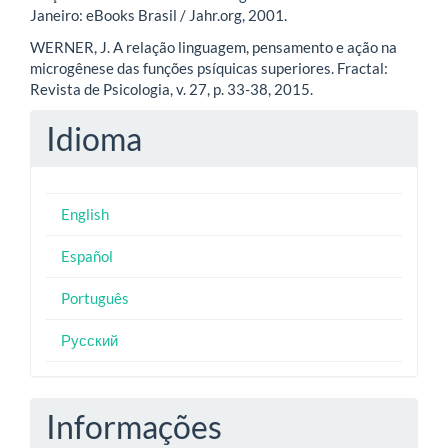
Janeiro: eBooks Brasil / Jahr.org, 2001.
WERNER, J. A relação linguagem, pensamento e ação na
microgênese das funções psíquicas superiores. Fractal:
Revista de Psicologia, v. 27, p. 33-38, 2015.
Idioma
English
Español
Português
Русский
Informações