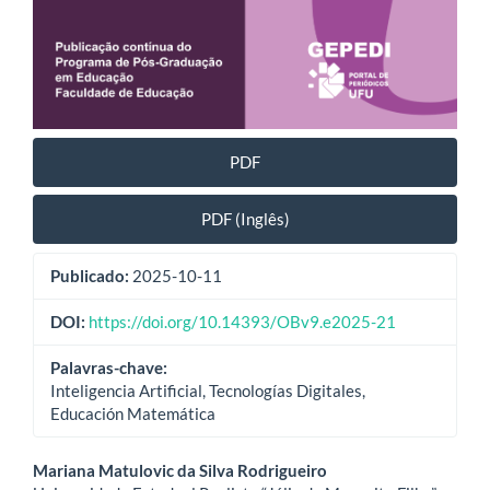
PDF
PDF (Inglês)
Publicado:
2025-10-11
DOI:
https://doi.org/10.14393/OBv9.e2025-21
Palavras-chave:
Inteligencia Artificial, Tecnologías Digitales,
Educación Matemática
Conteúdo
Mariana Matulovic da Silva Rodrigueiro