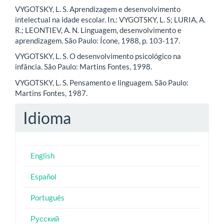
VYGOTSKY, L. S. Aprendizagem e desenvolvimento
intelectual na idade escolar. In.: VYGOTSKY, L. S; LURIA, A.
R.; LEONTIEV, A. N. Linguagem, desenvolvimento e
aprendizagem. São Paulo: Ícone, 1988, p. 103-117.
VYGOTSKY, L. S. O desenvolvimento psicológico na
infância. São Paulo: Martins Fontes, 1998.
VYGOTSKY, L. S. Pensamento e linguagem. São Paulo:
Martins Fontes, 1987.
Idioma
English
Español
Português
Русский