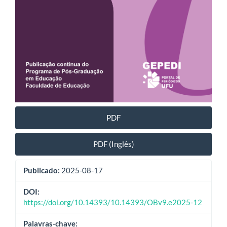
PDF
PDF (Inglês)
Publicado:
2025-08-17
DOI:
https://doi.org/10.14393/10.14393/OBv9.e2025-12
Palavras-chave: