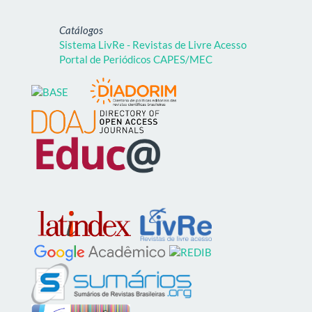
Catálogos
Sistema LivRe - Revistas de Livre Acesso
Portal de Periódicos CAPES/MEC