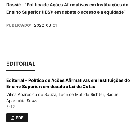
Dossiê -
“Política de Ações Afirmativas em Instituições do
Ensino Superior (IES):
em debate o acesso e a equidade”
PUBLICADO:
2022-03-01
EDITORIAL
Editorial - Política de Ações Afirmativas em Instituições do
Ensino Superior: em debate a Lei de Cotas
Vilma Aparecida de Souza, Leonice Matilde Richter, Raquel
Aparecida Souza
5-12
PDF