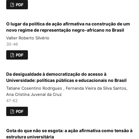
PDF
O lugar da política de ação afirmativa na construção de um
novo regime de representação negro-africano no Brasil
Valter Roberto Silvério
30-46
PDF
Da desigualdade à democratização do acesso à
Universidade: políticas públicas e educacionais no Brasil
Tatiane Cosentino Rodrigues , Fernanda Vieira da Silva Santos,
Ana Cristina Juvenal da Cruz
47-62
PDF
Gota do que não se esgota: a ação afirmativa como tensão à
estrutura universitária