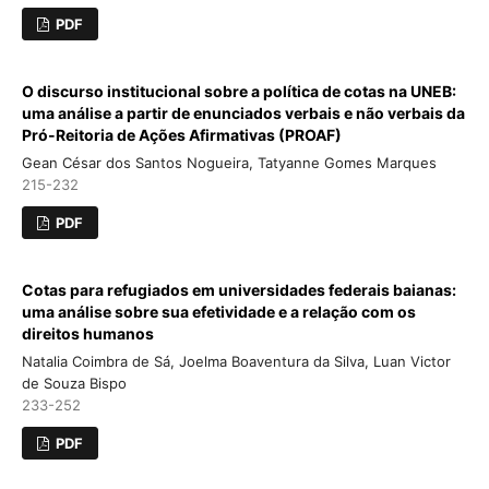
PDF
O discurso institucional sobre a política de cotas na UNEB:
uma análise a partir de enunciados verbais e não verbais da
Pró-Reitoria de Ações Afirmativas (PROAF)
Gean César dos Santos Nogueira, Tatyanne Gomes Marques
215-232
PDF
Cotas para refugiados em universidades federais baianas:
uma análise sobre sua efetividade e a relação com os
direitos humanos
Natalia Coimbra de Sá, Joelma Boaventura da Silva, Luan Victor
de Souza Bispo
233-252
PDF