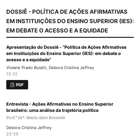
DOSSIÊ - POLÍTICA DE AÇÕES AFIRMATIVAS
EM INSTITUIÇÕES DO ENSINO SUPERIOR (IES):
EM DEBATE O ACESSO E A EQUIDADE
Apresentação do Dossiê - “Política de Ações Afirmativas
em Instituições do Ensino Superior (IES): em debate o
acesso e a equidade”
Viviane Prado Buiatti, Debora Cristina Jeffrey
13-22
PDF
Entrevista - Ações Afirmativas no Ensino Superior
brasileiro: uma análise da trajetória política
Prof.ª Drª. Maria Alice Rezende
Debora Cristina Jeffrey
23-29