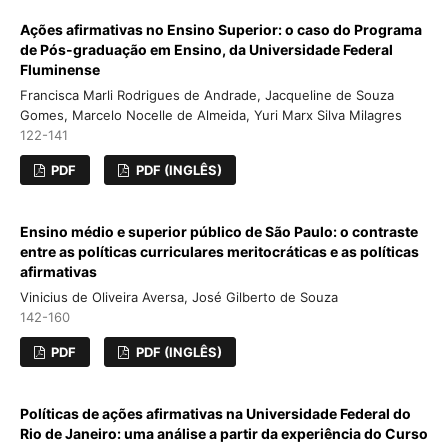
Ações afirmativas no Ensino Superior: o caso do Programa
de Pós-graduação em Ensino, da Universidade Federal
Fluminense
Francisca Marli Rodrigues de Andrade, Jacqueline de Souza
Gomes, Marcelo Nocelle de Almeida, Yuri Marx Silva Milagres
122-141
PDF
PDF (INGLÊS)
Ensino médio e superior público de São Paulo: o contraste
entre as políticas curriculares meritocráticas e as políticas
afirmativas
Vinicius de Oliveira Aversa, José Gilberto de Souza
142-160
PDF
PDF (INGLÊS)
Políticas de ações afirmativas na Universidade Federal do
Rio de Janeiro: uma análise a partir da experiência do Curso