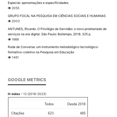
Especial: aproximações e especificidades
2055
GRUPO FOCAL NA PESQUISA EM CIÊNCIAS SOCIAIS E HUMANAS
2003
ANTUNES, Ricardo. O Privilégio da Servidão: o novo proletariado de
serviços na era digital. São Paulo: Boitempo, 2018. 325 p.
1666
Roda de Conversa: um instrumento metodológico tecnológico-
formativo-coletivo na Pesquisa em Educação
1461
GOOGLE METRICS
H-index
– 12 (2018-2023)