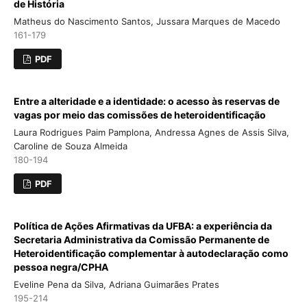
de História
Matheus do Nascimento Santos, Jussara Marques de Macedo
161-179
PDF
Entre a alteridade e a identidade: o acesso às reservas de
vagas por meio das comissões de heteroidentificação
Laura Rodrigues Paim Pamplona, Andressa Agnes de Assis Silva,
Caroline de Souza Almeida
180-194
PDF
Política de Ações Afirmativas da UFBA: a experiência da
Secretaria Administrativa da Comissão Permanente de
Heteroidentificação complementar à autodeclaração como
pessoa negra/CPHA
Eveline Pena da Silva, Adriana Guimarães Prates
195-214