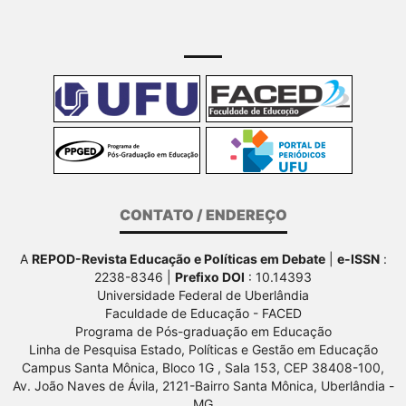
CONTATO / ENDEREÇO
A
REPOD-Revista Educação e Políticas em Debate
|
e-ISSN
:
2238-8346 |
Prefixo DOI
: 10.14393
Universidade Federal de Uberlândia
Faculdade de Educação - FACED
Programa de Pós-graduação em Educação
Linha de Pesquisa Estado, Políticas e Gestão em Educação
Campus Santa Mônica, Bloco 1G , Sala 153, CEP 38408-100,
Av.
João Naves de Ávila, 2121-Bairro Santa Mônica, Uberlândia -
MG