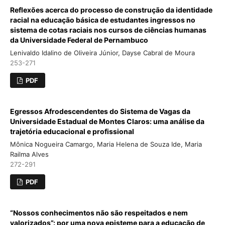
Reflexões acerca do processo de construção da identidade
racial na educação básica de estudantes ingressos no
sistema de cotas raciais nos cursos de ciências humanas
da Universidade Federal de Pernambuco
Lenivaldo Idalino de Oliveira Júnior, Dayse Cabral de Moura
253-271
PDF
Egressos Afrodescendentes do Sistema de Vagas da
Universidade Estadual de Montes Claros: uma análise da
trajetória educacional e profissional
Mônica Nogueira Camargo, Maria Helena de Souza Ide, Maria
Railma Alves
272-291
PDF
“Nossos conhecimentos não são respeitados e nem
valorizados”: por uma nova episteme para a educação de