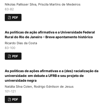
Nikolas Pallisser Silva, Priscila Martins de Medeiros
63-82
PDF
As políticas de ação afirmativa e a Universidade Federal
Rural do Rio de Janeiro – Breve apontamento histórico
Ricardo Dias da Costa
83-100
PDF
As políticas de ações afirmativas e a (des) racialização da
universidade: em debate a UFRB e seu projeto de
universidade negra
Natália Silva Colen, Rodrigo Ednilson de Jesus
101-121
PDF