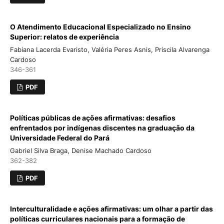
O Atendimento Educacional Especializado no Ensino
Superior: relatos de experiência
Fabiana Lacerda Evaristo, Valéria Peres Asnis, Priscila Alvarenga
Cardoso
346-361
PDF
Políticas públicas de ações afirmativas: desafios
enfrentados por indígenas discentes na graduação da
Universidade Federal do Pará
Gabriel Silva Braga, Denise Machado Cardoso
362-382
PDF
Interculturalidade e ações afirmativas: um olhar a partir das
políticas curriculares nacionais para a formação de