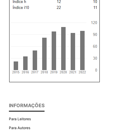
INFORMAÇÕES
Para Leitores
Para Autores