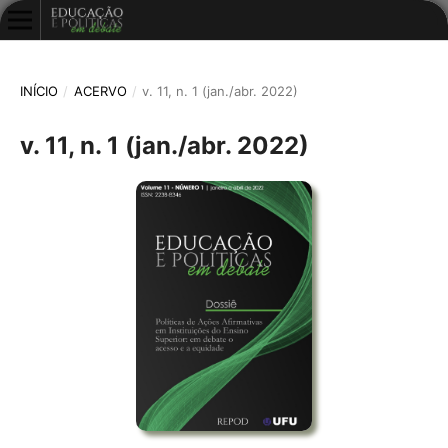
INÍCIO
/
ACERVO
/
v. 11, n. 1 (jan./abr. 2022)
v. 11, n. 1 (jan./abr. 2022)