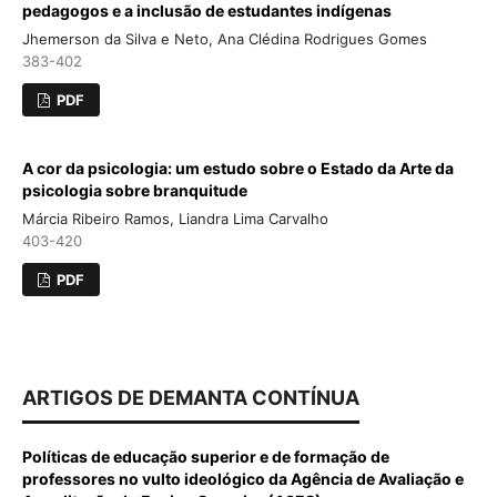
pedagogos e a inclusão de estudantes indígenas
Jhemerson da Silva e Neto, Ana Clédina Rodrigues Gomes
383-402
PDF
A cor da psicologia: um estudo sobre o Estado da Arte da
psicologia sobre branquitude
Márcia Ribeiro Ramos, Liandra Lima Carvalho
403-420
PDF
ARTIGOS DE DEMANTA CONTÍNUA
Políticas de educação superior e de formação de
professores no vulto ideológico da Agência de Avaliação e