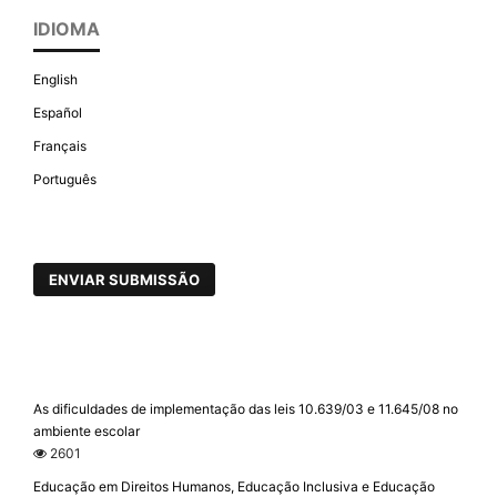
IDIOMA
English
Español
Français
Português
ENVIAR SUBMISSÃO
As dificuldades de implementação das leis 10.639/03 e 11.645/08 no
ambiente escolar
2601
Educação em Direitos Humanos, Educação Inclusiva e Educação