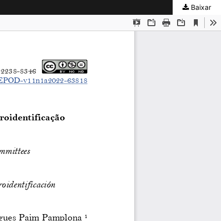
Baixar