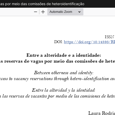
agas por meio das comissões de heteroidentificação