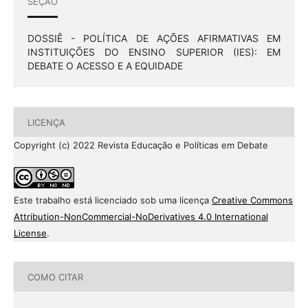
SEÇÃO
DOSSIÊ - POLÍTICA DE AÇÕES AFIRMATIVAS EM
INSTITUIÇÕES DO ENSINO SUPERIOR (IES): EM
DEBATE O ACESSO E A EQUIDADE
LICENÇA
Copyright (c) 2022 Revista Educação e Políticas em Debate
Este trabalho está licenciado sob uma licença
Creative Commons
Attribution-NonCommercial-NoDerivatives 4.0 International
License
.
COMO CITAR