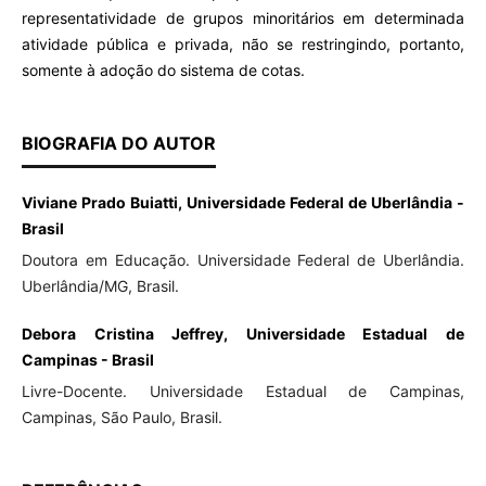
representatividade de grupos minoritários em determinada
atividade pública e privada, não se restringindo, portanto,
somente à adoção do sistema de cotas.
BIOGRAFIA DO AUTOR
Viviane Prado Buiatti, Universidade Federal de Uberlândia -
Brasil
Doutora em Educação. Universidade Federal de Uberlândia.
Uberlândia/MG, Brasil.
Debora Cristina Jeffrey, Universidade Estadual de
Campinas - Brasil
Livre-Docente. Universidade Estadual de Campinas,
Campinas, São Paulo, Brasil.