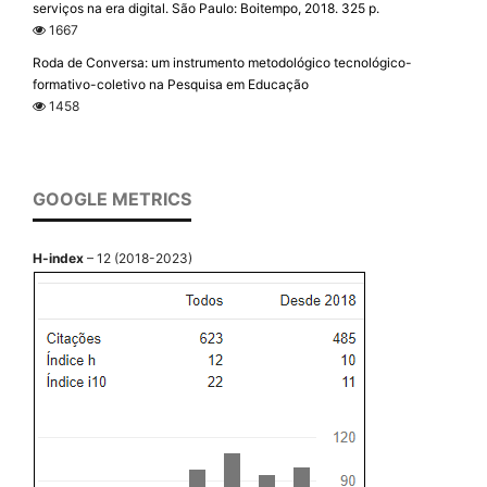
serviços na era digital. São Paulo: Boitempo, 2018. 325 p.
1667
Roda de Conversa: um instrumento metodológico tecnológico-
formativo-coletivo na Pesquisa em Educação
1458
GOOGLE METRICS
H-index
– 12 (2018-2023)