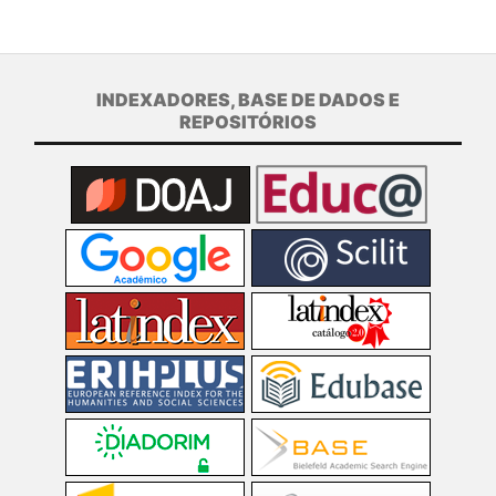
INDEXADORES, BASE DE DADOS E
REPOSITÓRIOS