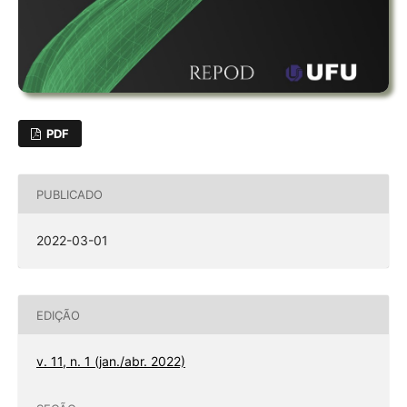
PDF
PUBLICADO
2022-03-01
EDIÇÃO
v. 11, n. 1 (jan./abr. 2022)