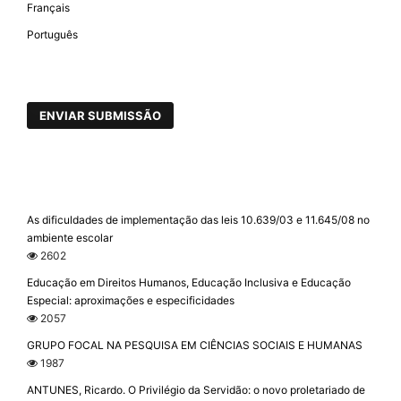
Français
Português
ENVIAR SUBMISSÃO
As dificuldades de implementação das leis 10.639/03 e 11.645/08 no
ambiente escolar
2602
Educação em Direitos Humanos, Educação Inclusiva e Educação
Especial: aproximações e especificidades
2057
GRUPO FOCAL NA PESQUISA EM CIÊNCIAS SOCIAIS E HUMANAS
1987
ANTUNES, Ricardo. O Privilégio da Servidão: o novo proletariado de