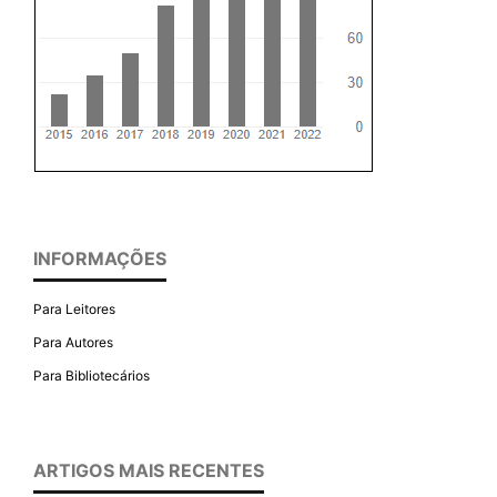
INFORMAÇÕES
Para Leitores
Para Autores
Para Bibliotecários
ARTIGOS MAIS RECENTES