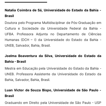
Natalia Coimbra de Sá, Universidade do Estado da Bahia -
Brasil
Doutora pelo Programa Multidisciplinar de Pós-Graduação em
Cultura e Sociedade da Universidade Federal da Bahia -
UFBA. Professora Adjunta no Departamento de Ciências
Humanas (DCH – I) da Universidade do Estado da Bahia -
UNEB, Salvador, Bahia, Brasil.
Joelma Boaventura da Silva, Universidade do Estado da
Bahia - Brasil
Mestra em Educação pela Universidade do Estado da Bahia -
UNEB. Professora Assistente da Universidade do Estado da
Bahia, Salvador, Bahia, Brasil.
Luan Victor de Souza Bispo, Universidade de São Paulo -
Brasil
Graduando em Direito pela Universidade de São Paulo - USP