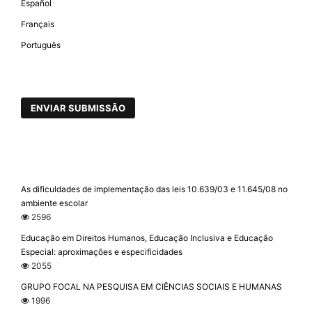
Español
Français
Português
ENVIAR SUBMISSÃO
As dificuldades de implementação das leis 10.639/03 e 11.645/08 no
ambiente escolar
2596
Educação em Direitos Humanos, Educação Inclusiva e Educação
Especial: aproximações e especificidades
2055
GRUPO FOCAL NA PESQUISA EM CIÊNCIAS SOCIAIS E HUMANAS
1996