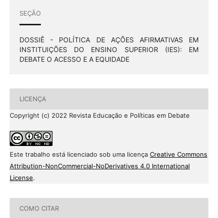
SEÇÃO
DOSSIÊ - POLÍTICA DE AÇÕES AFIRMATIVAS EM
INSTITUIÇÕES DO ENSINO SUPERIOR (IES): EM
DEBATE O ACESSO E A EQUIDADE
LICENÇA
Copyright (c) 2022 Revista Educação e Políticas em Debate
Este trabalho está licenciado sob uma licença
Creative Commons
Attribution-NonCommercial-NoDerivatives 4.0 International
License
.
COMO CITAR