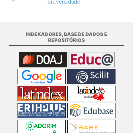
universidade
INDEXADORES, BASE DE DADOS E
REPOSITÓRIOS