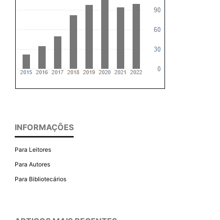
INFORMAÇÕES
Para Leitores
Para Autores
Para Bibliotecários