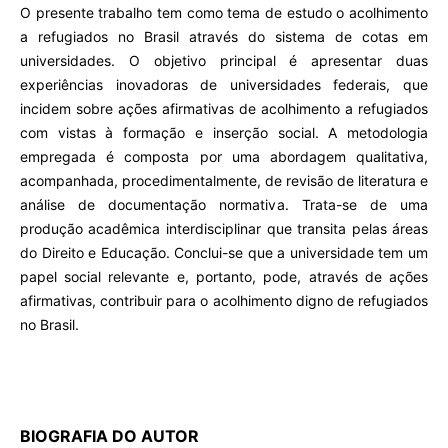
O presente trabalho tem como tema de estudo o acolhimento
a refugiados no Brasil através do sistema de cotas em
universidades. O objetivo principal é apresentar duas
experiências inovadoras de universidades federais, que
incidem sobre ações afirmativas de acolhimento a refugiados
com vistas à formação e inserção social. A metodologia
empregada é composta por uma abordagem qualitativa,
acompanhada, procedimentalmente, de revisão de literatura e
análise de documentação normativa. Trata-se de uma
produção acadêmica interdisciplinar que transita pelas áreas
do Direito e Educação. Conclui-se que a universidade tem um
papel social relevante e, portanto, pode, através de ações
afirmativas, contribuir para o acolhimento digno de refugiados
no Brasil.
BIOGRAFIA DO AUTOR