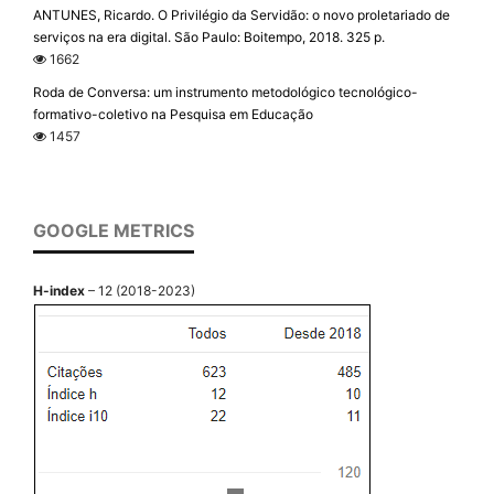
ANTUNES, Ricardo. O Privilégio da Servidão: o novo proletariado de
serviços na era digital. São Paulo: Boitempo, 2018. 325 p.
1662
Roda de Conversa: um instrumento metodológico tecnológico-
formativo-coletivo na Pesquisa em Educação
1457
GOOGLE METRICS
H-index
– 12 (2018-2023)