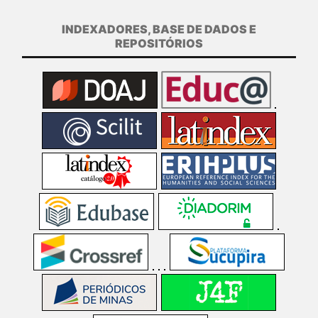
INDEXADORES, BASE DE DADOS E
REPOSITÓRIOS