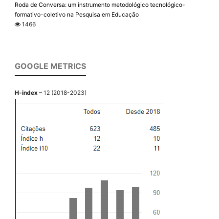
Roda de Conversa: um instrumento metodológico tecnológico-
formativo-coletivo na Pesquisa em Educação
1466
GOOGLE METRICS
H-index
– 12 (2018-2023)