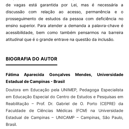
de vagas está garantida por Lei, mas é necessária a
discussão com relação ao acesso, permanência e o
prosseguimento de estudos da pessoa com deficiência no
ensino superior. Para atender a demanda a palavra-chave é
acessibilidade, bem como também pensarmos na barreira
atitudinal que é o grande entrave na questão da inclusão.
BIOGRAFIA DO AUTOR
Fátima Aparecida Gonçalves Mendes, Universidade
Estadual de Campinas - Brasil
Doutora em Educação pela UNIMEP, Pedagoga Especialista
em Educação Especial do Centro de Estudos e Pesquisas em
Reabilitação – Prof. Dr. Gabriel de O. Porto (CEPRE) da
Faculdade de Ciências Médicas (FCM) na Universidade
Estadual de Campinas – UNICAMP – Campinas, São Paulo,
Brasil.