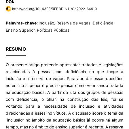
DOI:
https://doi.org/10.14393/REPOD-v11n1a2022-64910
Palavras-chave:
Inclusão, Reserva de vagas, Deficiência,
Ensino Superior, Políticas Públicas
RESUMO
O presente artigo pretende apresentar tratados e legislações
relacionadas à pessoa com deficiência no que tange a
inclusão e a reserva de vagas. Para abordar essas questões
no ensino superior é preciso pensar como vem sendo tratada
na educação básica. A partir da luta dos grupos de pessoas
com deficiência, o olhar, na construção das leis, foi se
voltando para a necessidade de inclusão e atividades
direcionadas a esses indivíduos. A discussão sobre o tema da
“inclusão” no âmbito da educação básica já ocorre há algum
tempo, mas no âmbito do ensino superior é recente. A reserva