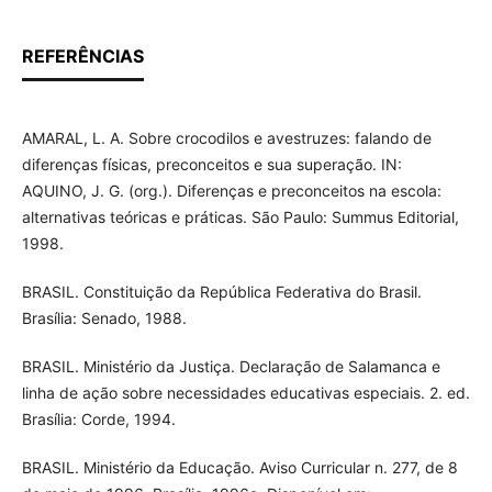
REFERÊNCIAS
AMARAL, L. A. Sobre crocodilos e avestruzes: falando de
diferenças físicas, preconceitos e sua superação. IN:
AQUINO, J. G. (org.). Diferenças e preconceitos na escola:
alternativas teóricas e práticas. São Paulo: Summus Editorial,
1998.
BRASIL. Constituição da República Federativa do Brasil.
Brasília: Senado, 1988.
BRASIL. Ministério da Justiça. Declaração de Salamanca e
linha de ação sobre necessidades educativas especiais. 2. ed.
Brasília: Corde, 1994.
BRASIL. Ministério da Educação. Aviso Curricular n. 277, de 8