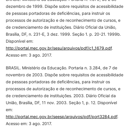
dezembro de 1999. Dispõe sobre requisitos de acessibilidade
de pessoas portadoras de deficiências, para instruir os
processos de autorização e de reconhecimento de cursos, e
de credenciamento de instituições. Diário Oficial da União,
Brasília, DF, n. 231-E, 3 dez. 1999. Seção 1. p. 20-21. 1999b.
Disponível em:
http://portal.mec.gov.br/sesu/arquivos/pdf/c1_1679.pdf
.
Acesso em: 3 ago. 2017.
BRASIL. Ministério da Educação. Portaria n. 3.284, de 7 de
novembro de 2003. Dispõe sobre requisitos de acessibilidade
de pessoas portadoras de deficiências, para instruir os
processos de autorização e de reconhecimento de cursos, e
de credenciamento de instituições. 2003. Diário Oficial da
União, Brasília, DF, 11 nov. 2003. Seção 1, p. 12. Disponível
em:
http://portal.mec.gov.br/seesp/arquivos/pdf/port3284.pdf
.
Acesso em: 3 ago. 2017.