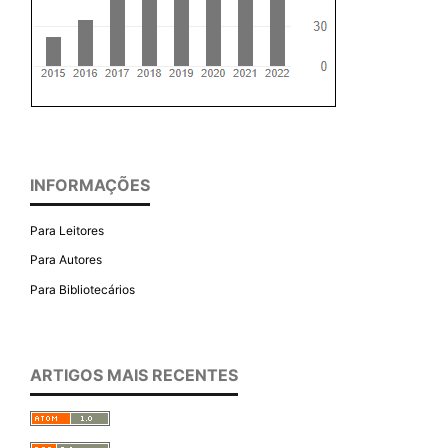
INFORMAÇÕES
Para Leitores
Para Autores
Para Bibliotecários
ARTIGOS MAIS RECENTES