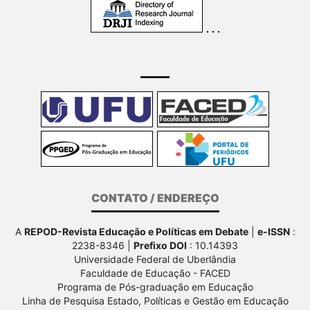
CONTATO / ENDEREÇO
A
REPOD-Revista Educação e Políticas em Debate
|
e-ISSN
:
2238-8346 |
Prefixo DOI
: 10.14393
Universidade Federal de Uberlândia
Faculdade de Educação - FACED
Programa de Pós-graduação em Educação
Linha de Pesquisa Estado, Políticas e Gestão em Educação