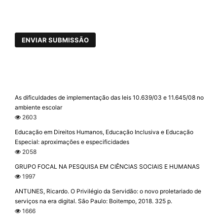
ENVIAR SUBMISSÃO
As dificuldades de implementação das leis 10.639/03 e 11.645/08 no
ambiente escolar
2603
Educação em Direitos Humanos, Educação Inclusiva e Educação
Especial: aproximações e especificidades
2058
GRUPO FOCAL NA PESQUISA EM CIÊNCIAS SOCIAIS E HUMANAS
1997
ANTUNES, Ricardo. O Privilégio da Servidão: o novo proletariado de
serviços na era digital. São Paulo: Boitempo, 2018. 325 p.
1666