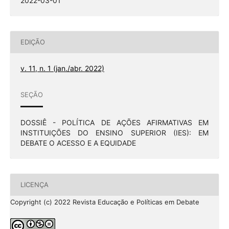
2022-03-01
EDIÇÃO
v. 11, n. 1 (jan./abr. 2022)
SEÇÃO
DOSSIÊ - POLÍTICA DE AÇÕES AFIRMATIVAS EM
INSTITUIÇÕES DO ENSINO SUPERIOR (IES): EM
DEBATE O ACESSO E A EQUIDADE
LICENÇA
Copyright (c) 2022 Revista Educação e Políticas em Debate