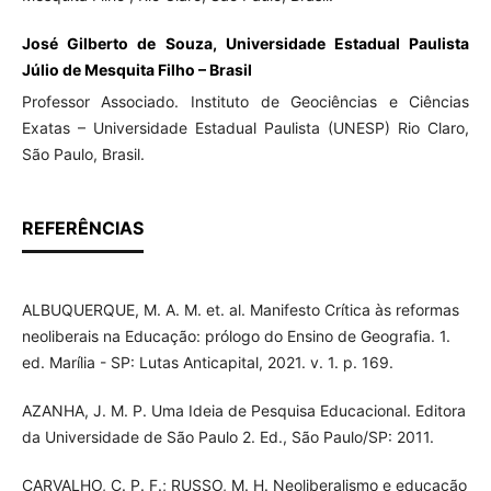
José Gilberto de Souza, Universidade Estadual Paulista
Júlio de Mesquita Filho – Brasil
Professor Associado. Instituto de Geociências e Ciências
Exatas – Universidade Estadual Paulista (UNESP) Rio Claro,
São Paulo, Brasil.
REFERÊNCIAS
ALBUQUERQUE, M. A. M. et. al. Manifesto Crítica às reformas
neoliberais na Educação: prólogo do Ensino de Geografia. 1.
ed. Marília - SP: Lutas Anticapital, 2021. v. 1. p. 169.
AZANHA, J. M. P. Uma Ideia de Pesquisa Educacional. Editora
da Universidade de São Paulo 2. Ed., São Paulo/SP: 2011.
CARVALHO, C. P. F.; RUSSO, M. H. Neoliberalismo e educação