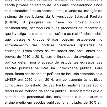
escola privada no estado de São Paulo, considerando ainda
as declarações étnicas apresentadas, quando da inscrição do
sistema de vestibulares da Universidade Estadual Paulista
(UNESP). A pesquisa se insere no projeto Escola:
neoliberalismo, necropolítica e os processos de resistência,
que investiga os dados de exclusão e as resistências sociais
que classes e grupos étnicos buscam estabelecer no
enfrentamento das políticas neoliberais aplicadas na
educação. Examinamos os resultados dos postulantes nas
provas de 2010 a 2018, com a finalidade de averiguar qual
política determinou o acesso de estudantes egressos das
escolas públicas paulistas na universidade pública. Para
tanto, foram analisadas as políticas de inclusão adotadas pela
UNESP em 2010 e em 2014, em contraponto às políticas
curriculares do estado de São Paulo, implementadas sob o
discurso de melhoria da escola pública. Demonstramos que o
aumento do percentual dos convocados que cursaram o
ensino médio em escolas públicas foi ampliado, de 30% em