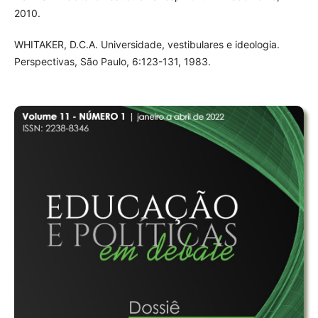
2010.
WHITAKER, D.C.A. Universidade, vestibulares e ideologia.
Perspectivas, São Paulo, 6:123-131, 1983.