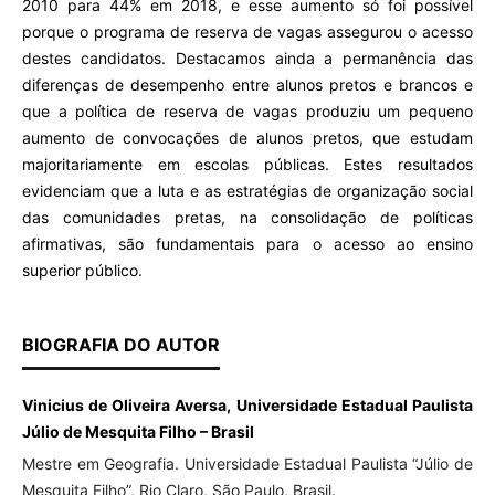
2010 para 44% em 2018, e esse aumento só foi possível
porque o programa de reserva de vagas assegurou o acesso
destes candidatos. Destacamos ainda a permanência das
diferenças de desempenho entre alunos pretos e brancos e
que a política de reserva de vagas produziu um pequeno
aumento de convocações de alunos pretos, que estudam
majoritariamente em escolas públicas. Estes resultados
evidenciam que a luta e as estratégias de organização social
das comunidades pretas, na consolidação de políticas
afirmativas, são fundamentais para o acesso ao ensino
superior público.
BIOGRAFIA DO AUTOR
Vinicius de Oliveira Aversa, Universidade Estadual Paulista
Júlio de Mesquita Filho – Brasil
Mestre em Geografia. Universidade Estadual Paulista “Júlio de
Mesquita Filho”, Rio Claro, São Paulo, Brasil.