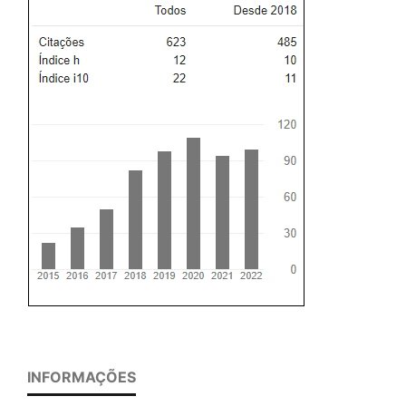
INFORMAÇÕES