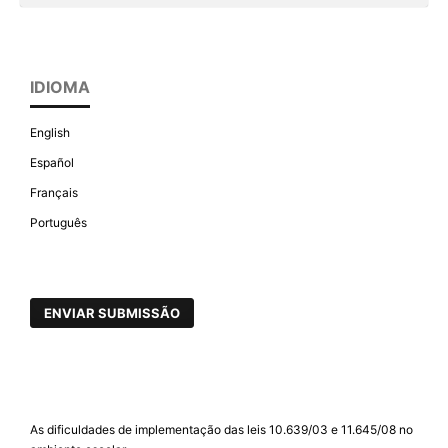
IDIOMA
English
Español
Français
Português
ENVIAR SUBMISSÃO
As dificuldades de implementação das leis 10.639/03 e 11.645/08 no