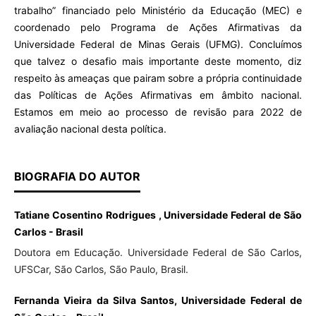
trabalho” financiado pelo Ministério da Educação (MEC) e
coordenado pelo Programa de Ações Afirmativas da
Universidade Federal de Minas Gerais (UFMG). Concluímos
que talvez o desafio mais importante deste momento, diz
respeito às ameaças que pairam sobre a própria continuidade
das Políticas de Ações Afirmativas em âmbito nacional.
Estamos em meio ao processo de revisão para 2022 de
avaliação nacional desta política.
BIOGRAFIA DO AUTOR
Tatiane Cosentino Rodrigues , Universidade Federal de São
Carlos - Brasil
Doutora em Educação. Universidade Federal de São Carlos,
UFSCar, São Carlos, São Paulo, Brasil.
Fernanda Vieira da Silva Santos, Universidade Federal de