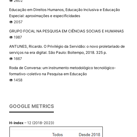
2602
Educação em Direitos Humanos, Educação Inclusiva e Educação
Especial: aproximações e especificidades
2057
GRUPO FOCAL NA PESQUISA EM CIÊNCIAS SOCIAIS E HUMANAS
1987
ANTUNES, Ricardo. O Privilégio da Servidão: o novo proletariado de
serviços na era digital. São Paulo: Boitempo, 2018. 325 p.
1667
Roda de Conversa: um instrumento metodológico tecnológico-
formativo-coletivo na Pesquisa em Educação
1458
GOOGLE METRICS
H-index
– 12 (2018-2023)