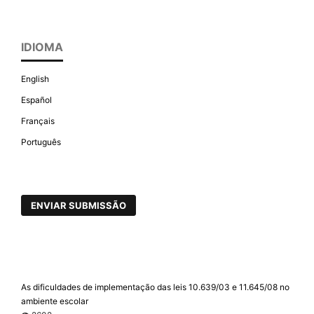
IDIOMA
English
Español
Français
Português
ENVIAR SUBMISSÃO
As dificuldades de implementação das leis 10.639/03 e 11.645/08 no
ambiente escolar