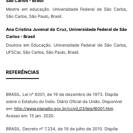
São Carlos - Brasil
Mestre em educação. Universidade Federal de São Carlos,
São Carlos, São Paulo, Brasil.
Ana Cristina Juvenal da Cruz, Universidade Federal de São
Carlos - Brasil
Doutora em Educação. Universidade Federal de São Carlos,
UFSCar, São Carlos, São Paulo, Brasil.
REFERÊNCIAS
BRASIL. Lei n° 6001, de 19 de dezembro de 1973. Dispõe
sobre o Estatuto do Índio. Diário Oficial da União. Disponível
em:
http://www.planalto.gov.br/ccivil_03/leis/l6001.htm
.
Acesso em: 15 jan. 2020.
BRASIL. Decreto n° 7.234, de 19 de julho de 2010. Dispõe