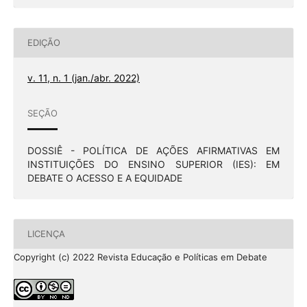
EDIÇÃO
v. 11, n. 1 (jan./abr. 2022)
SEÇÃO
DOSSIÊ - POLÍTICA DE AÇÕES AFIRMATIVAS EM
INSTITUIÇÕES DO ENSINO SUPERIOR (IES): EM
DEBATE O ACESSO E A EQUIDADE
LICENÇA
Copyright (c) 2022 Revista Educação e Políticas em Debate