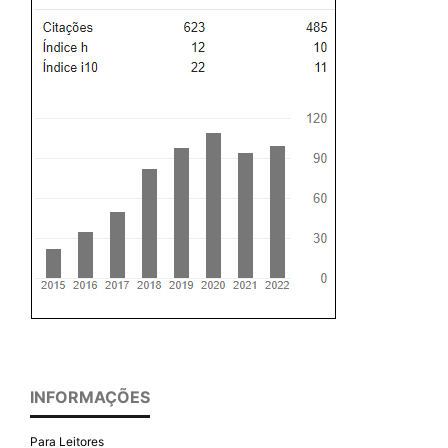
INFORMAÇÕES
Para Leitores