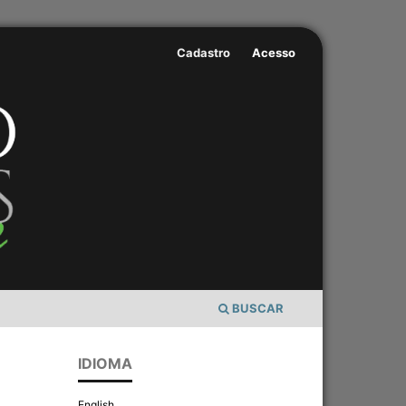
Cadastro
Acesso
BUSCAR
IDIOMA
English