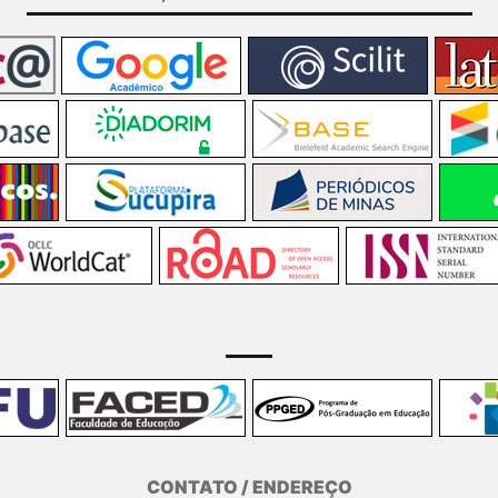
CONTATO / ENDEREÇO