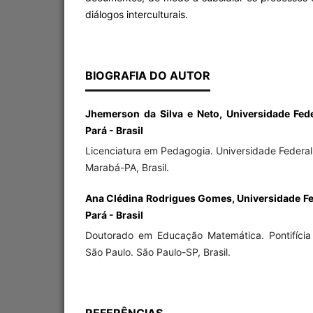
diálogos interculturais.
BIOGRAFIA DO AUTOR
Jhemerson da Silva e Neto, Universidade Fed
Pará - Brasil
Licenciatura em Pedagogia. Universidade Federal
Marabá-PA, Brasil.
Ana Clédina Rodrigues Gomes, Universidade Fe
Pará - Brasil
Doutorado em Educação Matemática. Pontifícia
São Paulo. São Paulo-SP, Brasil.
REFERÊNCIAS