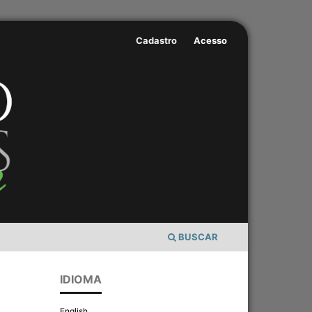
Cadastro
Acesso
BUSCAR
IDIOMA
English