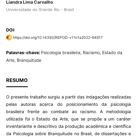
Liandra Lima Carvalho
Universidade do Grande Rio - Brasil
DOI:
https://doi.org/10.14393/REPOD-v11n1a2022-64917
Palavras-chave:
Psicologia brasileira, Racismo, Estado da
Arte, Branquitude
RESUMO
O presente trabalho surgiu a partir das indagações realizadas
pelas autoras acerca do posicionamento da psicologia
brasileira frente ao combate ao racismo. A metodologia
utilizada foi o Estado da Arte, que se propõe a um caráter
inventariante e descritivo da produção acadêmica e científica
da Psicologia sobre Branquitude no Brasil, de dissertações e