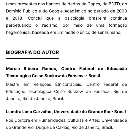
teses presentes nos bancos de dados da Capes, da BDTD, do
Domínio Público e do Google Acadêmico no período de 2003
a 2018. Conclui que a psicologia brasileira continua
perpetuando o racismo, por meio de uma formação
hegemônica, baseada em um modelo único de ser humano.
BIOGRAFIA DO AUTOR
Márcia Ribeiro Ramos, Centro Federal de Educação
Tecnológica Celso Suckow da Fonseca - Brasil
Mestre em Relações Étnicorraciais. Centro Federal de
Educação Tecnológica Celso Suckow da Fonseca, Rio de
Janeiro, Rio de Janeiro, Brasil.
Liandra Lima Carvalho, Universidade do Grande Rio - Brasil
Pós Doutora em Humanidades, Culturas e Artes. Universidade
do Grande Rio, Duque de Caxias, Rio de Janeiro, Brasil.