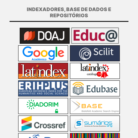
INDEXADORES, BASE DE DADOS E
REPOSITÓRIOS