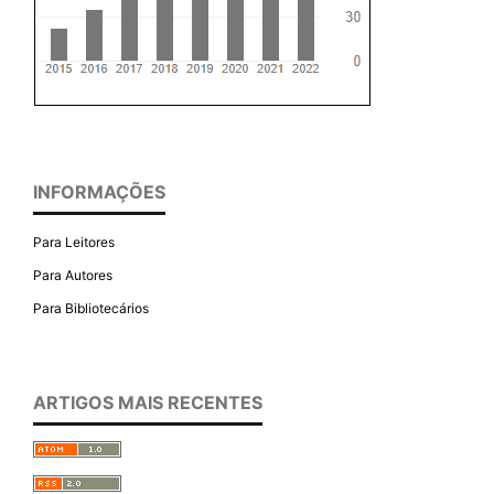
INFORMAÇÕES
Para Leitores
Para Autores
Para Bibliotecários
ARTIGOS MAIS RECENTES