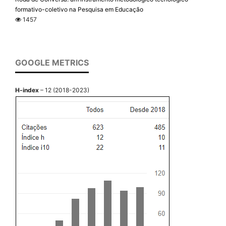
formativo-coletivo na Pesquisa em Educação
1457
GOOGLE METRICS
H-index
– 12 (2018-2023)