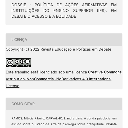
DOSSIÊ - POLÍTICA DE AÇÕES AFIRMATIVAS EM
INSTITUIÇÕES DO ENSINO SUPERIOR (IES): EM
DEBATE O ACESSO E A EQUIDADE
LICENÇA
Copyright (c) 2022 Revista Educação e Políticas em Debate
Este trabalho está licenciado sob uma licença
Creative Commons
Attribution-NonCommercial-NoDerivatives 4.0 International
License
.
COMO CITAR
RAMOS, Márcia Ribeiro; CARVALHO, Liandra Lima. A cor da psicologia: um
estudo sobre o Estado da Arte da psicologia sobre branquitude.
Revista