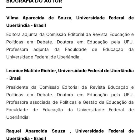
BIOGRAFIA DO AUTOR
Vilma Aparecida de Souza, Universidade Federal de
Uberlândia - Brasil
Editora adjunta da Comissão Editorial da Revista Educação e
Políticas em Debate. Doutora em Educação pela UFU.
Professora adjunta da Faculdade de Educação da
Universidade Federal de Uberlândia.
Leonice Matilde Richter, Universidade Federal de Uberlândia
- Brasil
Presidente da Comissão Editorial da Revista Educação e
Políticas em Debate. Doutora em Educação pela UFU.
Professora associada de Políticas e Gestão da Educação da
Faculdade de Educação da Universidade Federal de
Uberlândia.
Raquel Aparecida Souza , Universidade Federal de
Uberlândia - Brasil