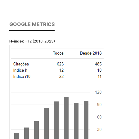
GOOGLE METRICS
H-index
– 12 (2018-2023)