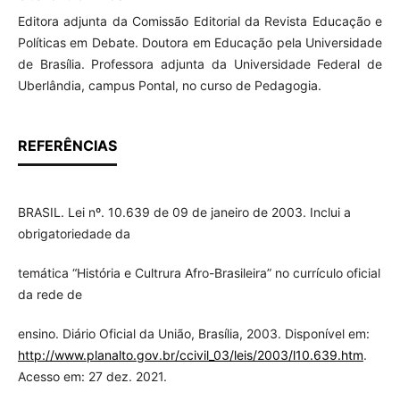
Editora adjunta da Comissão Editorial da Revista Educação e
Políticas em Debate. Doutora em Educação pela Universidade
de Brasília. Professora adjunta da Universidade Federal de
Uberlândia, campus Pontal, no curso de Pedagogia.
REFERÊNCIAS
BRASIL. Lei nº. 10.639 de 09 de janeiro de 2003. Inclui a
obrigatoriedade da
temática “História e Cultrura Afro-Brasileira” no currículo oficial
da rede de
ensino. Diário Oficial da União, Brasília, 2003. Disponível em:
http://www.planalto.gov.br/ccivil_03/leis/2003/l10.639.htm
.
Acesso em: 27 dez. 2021.