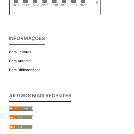
INFORMAÇÕES
Para Leitores
Para Autores
Para Bibliotecários
ARTIGOS MAIS RECENTES