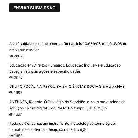
ENVIAR SUBMISSÃO
As dificuldades de implementação das leis 10.639/03 e 11.645/08 no
ambiente escolar
2602
Educação em Direitos Humanos, Educação Inclusiva e Educação
Especial: aproximações e especificidades
2057
GRUPO FOCAL NA PESQUISA EM CIÊNCIAS SOCIAIS E HUMANAS
1987
ANTUNES, Ricardo. O Privilégio da Servidão: o novo proletariado de
serviços na era digital. São Paulo: Boitempo, 2018. 325 p.
1667
Roda de Conversa: um instrumento metodológico tecnológico-
formativo-coletivo na Pesquisa em Educação
1458