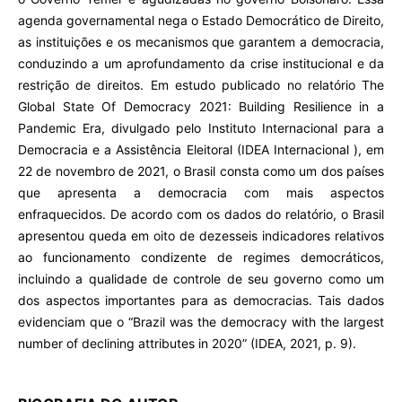
agenda governamental nega o Estado Democrático de Direito,
as instituições e os mecanismos que garantem a democracia,
conduzindo a um aprofundamento da crise institucional e da
restrição de direitos. Em estudo publicado no relatório The
Global State Of Democracy 2021: Building Resilience in a
Pandemic Era, divulgado pelo Instituto Internacional para a
Democracia e a Assistência Eleitoral (IDEA Internacional ), em
22 de novembro de 2021, o Brasil consta como um dos países
que apresenta a democracia com mais aspectos
enfraquecidos. De acordo com os dados do relatório, o Brasil
apresentou queda em oito de dezesseis indicadores relativos
ao funcionamento condizente de regimes democráticos,
incluindo a qualidade de controle de seu governo como um
dos aspectos importantes para as democracias. Tais dados
evidenciam que o “Brazil was the democracy with the largest
number of declining attributes in 2020” (IDEA, 2021, p. 9).