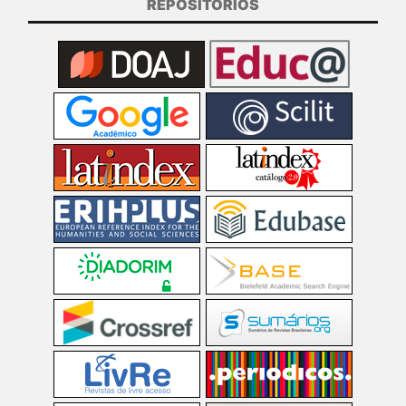
REPOSITÓRIOS