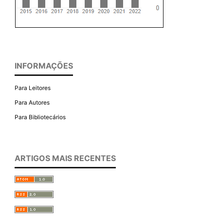
INFORMAÇÕES
Para Leitores
Para Autores
Para Bibliotecários
ARTIGOS MAIS RECENTES