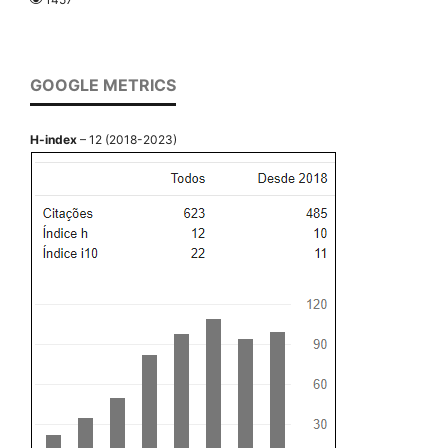
GOOGLE METRICS
H-index
– 12 (2018-2023)