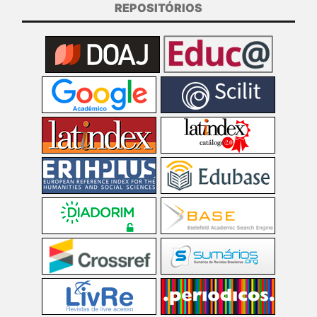
REPOSITÓRIOS