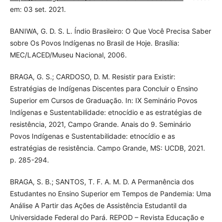
em: 03 set. 2021.
BANIWA, G. D. S. L. Índio Brasileiro: O Que Você Precisa Saber
sobre Os Povos Indígenas no Brasil de Hoje. Brasília:
MEC/LACED/Museu Nacional, 2006.
BRAGA, G. S.; CARDOSO, D. M. Resistir para Existir:
Estratégias de Indígenas Discentes para Concluir o Ensino
Superior em Cursos de Graduação. In: IX Seminário Povos
Indígenas e Sustentabilidade: etnocídio e as estratégias de
resistência, 2021, Campo Grande. Anais do 9. Seminário
Povos Indígenas e Sustentabilidade: etnocídio e as
estratégias de resistência. Campo Grande, MS: UCDB, 2021.
p. 285-294.
BRAGA, S. B.; SANTOS, T. F. A. M. D. A Permanência dos
Estudantes no Ensino Superior em Tempos de Pandemia: Uma
Análise A Partir das Ações de Assistência Estudantil da
Universidade Federal do Pará. REPOD – Revista Educação e