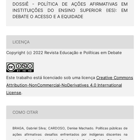
DOSSIÊ - POLÍTICA DE AÇÕES AFIRMATIVAS EM
INSTITUIÇÕES DO ENSINO SUPERIOR (IES): EM
DEBATE O ACESSO E A EQUIDADE
LICENÇA
Copyright (c) 2022 Revista Educação e Políticas em Debate
Este trabalho está licenciado sob uma licença
Creative Commons
Attribution-NonCommercial-NoDerivatives 4.0 International
License
.
COMO CITAR
BRAGA, Gabriel Silva; CARDOSO, Denise Machado. Políticas públicas de
ações afirmativas: desafios enfrentados por indígenas discentes na