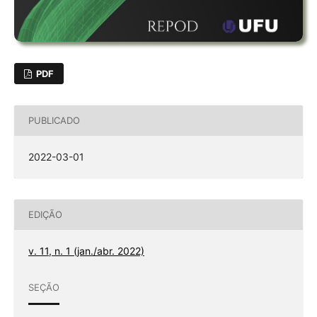
PDF
PUBLICADO
2022-03-01
EDIÇÃO
v. 11, n. 1 (jan./abr. 2022)
SEÇÃO