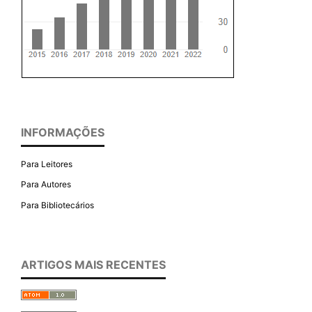
INFORMAÇÕES
Para Leitores
Para Autores
Para Bibliotecários
ARTIGOS MAIS RECENTES