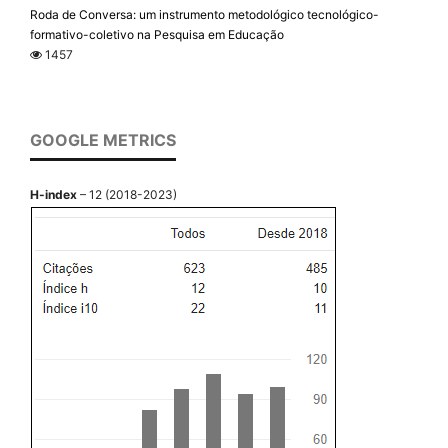
Roda de Conversa: um instrumento metodológico tecnológico-
formativo-coletivo na Pesquisa em Educação
1457
GOOGLE METRICS
H-index
– 12 (2018-2023)