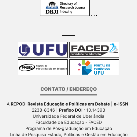
CONTATO / ENDEREÇO
A
REPOD-Revista Educação e Políticas em Debate
|
e-ISSN
:
2238-8346 |
Prefixo DOI
: 10.14393
Universidade Federal de Uberlândia
Faculdade de Educação - FACED
Programa de Pós-graduação em Educação
Linha de Pesquisa Estado, Políticas e Gestão em Educação