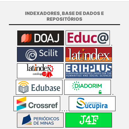
INDEXADORES, BASE DE DADOS E
REPOSITÓRIOS