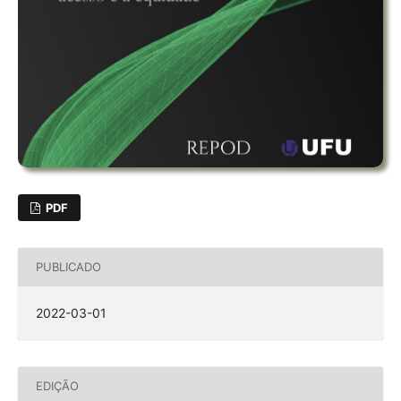
PDF
PUBLICADO
2022-03-01
EDIÇÃO