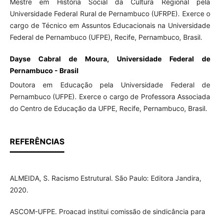
Mestre em História Social da Cultura Regional pela
Universidade Federal Rural de Pernambuco (UFRPE). Exerce o
cargo de Técnico em Assuntos Educacionais na Universidade
Federal de Pernambuco (UFPE), Recife, Pernambuco, Brasil.
Dayse Cabral de Moura, Universidade Federal de
Pernambuco - Brasil
Doutora em Educação pela Universidade Federal de
Pernambuco (UFPE). Exerce o cargo de Professora Associada
do Centro de Educação da UFPE, Recife, Pernambuco, Brasil.
REFERÊNCIAS
ALMEIDA, S. Racismo Estrutural. São Paulo: Editora Jandira,
2020.
ASCOM-UFPE. Proacad institui comissão de sindicância para