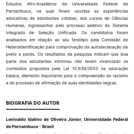
Estudos Afro-brasileiros da Universidade Federal de
Pernambuco, na qual foram ouvidas as experiências
educativas de estudantes cotistas, dos cursos de Ciências
Humanas, ingressantes pelo processo seletivo do Sistema
Integrado de Seleção Unificada. Os candidatos foram
analisados em relação ao seu fenótipo pela Comissão de
Heteroidentificação para comprovação da autodeclaração de
preto e pardo. Os resultados da pesquisa indicam que boa
parte dos estudantes informou não terem vivenciado os
conteúdos propostos pela Lei 10.639/2003 na educação
básica, elemento importante para a compreensão do racismo
e do processo de afirmação de suas identidades negras.
BIOGRAFIA DO AUTOR
Lenivaldo Idalino de Oliveira Júnior, Universidade Federal
de Pernambuco - Brasil