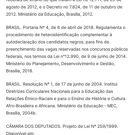
agosto de 2012, e o Decreto no 7.824, de 11 de outubro de
2012. Ministério da Educação, Brasília, 2012.
BRASIL. Portaria Nº 4, de 6 de abril de 2018. Regulamenta o
procedimento de heteroidentificação complementar à
autodeclaração dos candidatos negros, para fins de
preenchimento das vagas reservadas nos concursos públicos
federais, nos termos da Lei n°12.990, de 9 de junho de 2014.
Ministério do Planejamento, Desenvolvimento e Gestão,
Brasília, 2018.
BRASIL. Resolução Nº 1, de 17 de junho de 2004. Institui
Diretrizes Curriculares Nacionais para a Educação das
Relações Étnico-Raciais e para o Ensino de História e Cultura
Afro-Brasileira e Africana. Ministério da Educação - MEC,
Brasília, 2004b.
CÂMARA DOS DEPUTADOS. Projeto de Lei Nº 259/1999.
Disponível em: