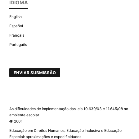
IDIOMA
English
Español
Français
Português
ENVIAR SUBMISSÃO
As dificuldades de implementação das leis 10.639/03 e 11.645/08 no
ambiente escolar
2601
Educação em Direitos Humanos, Educação Inclusiva e Educação
Especial: aproximações e especificidades