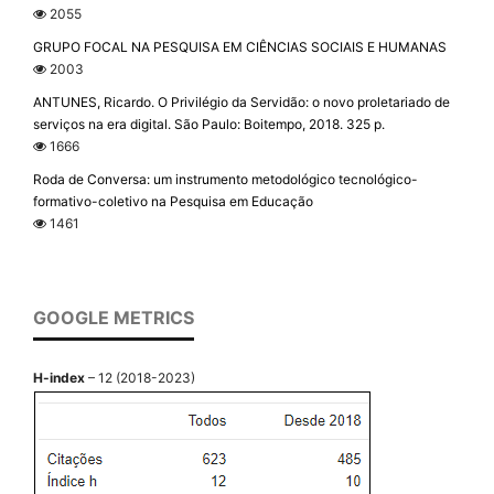
2055
GRUPO FOCAL NA PESQUISA EM CIÊNCIAS SOCIAIS E HUMANAS
2003
ANTUNES, Ricardo. O Privilégio da Servidão: o novo proletariado de
serviços na era digital. São Paulo: Boitempo, 2018. 325 p.
1666
Roda de Conversa: um instrumento metodológico tecnológico-
formativo-coletivo na Pesquisa em Educação
1461
GOOGLE METRICS
H-index
– 12 (2018-2023)