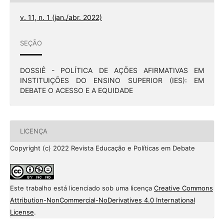
v. 11, n. 1 (jan./abr. 2022)
SEÇÃO
DOSSIÊ - POLÍTICA DE AÇÕES AFIRMATIVAS EM
INSTITUIÇÕES DO ENSINO SUPERIOR (IES): EM
DEBATE O ACESSO E A EQUIDADE
LICENÇA
Copyright (c) 2022 Revista Educação e Políticas em Debate
Este trabalho está licenciado sob uma licença
Creative Commons
Attribution-NonCommercial-NoDerivatives 4.0 International
License
.