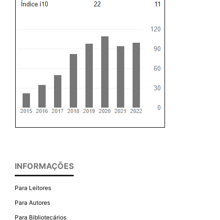
INFORMAÇÕES
Para Leitores
Para Autores
Para Bibliotecários