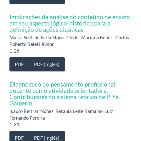
Implicações da análise do conteúdo de ensino
em seu aspecto lógico-histórico para a
definição de ações didáticas
Marta Sueli de Faria Sforni, Cleder Mariano Belieri, Carlos
Roberto Beleti Júnior
1-26
PDF
PDF (Inglês)
Diagnóstico do pensamento profissional
docente como atividade orientadora.
Contribuições do sistema teórico de P. Ya.
Galperin
Isauro Beltrán Núñez, Betania Leite Ramalho, Luiz
Fernando Pereira
1-31
PDF
PDF (Inglês)