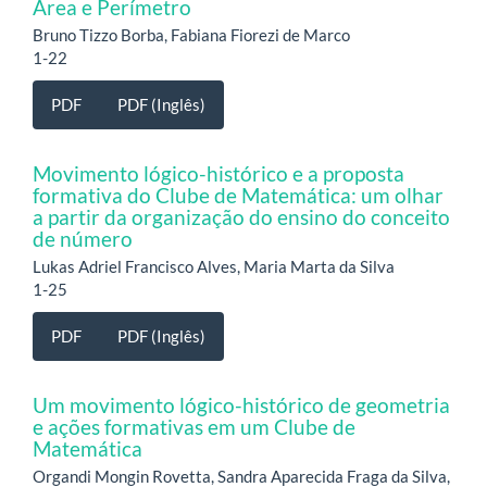
Área e Perímetro
Bruno Tizzo Borba, Fabiana Fiorezi de Marco
1-22
PDF
PDF (Inglês)
Movimento lógico-histórico e a proposta
formativa do Clube de Matemática: um olhar
a partir da organização do ensino do conceito
de número
Lukas Adriel Francisco Alves, Maria Marta da Silva
1-25
PDF
PDF (Inglês)
Um movimento lógico-histórico de geometria
e ações formativas em um Clube de
Matemática
Organdi Mongin Rovetta, Sandra Aparecida Fraga da Silva,