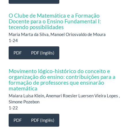
O Clube de Matemática e a Formação
Docente para o Ensino Fundamental I:
tecendo possibilidades
Maria Marta da Silva, Manoel Oriosvaldo de Moura
1-24
PDF
PDF (Inglês)
Movimento lógico-histórico do conceito e
organização do ensino: contribuições para a
formação de professores que ensinarão
matemática
Maiara Luisa Klein, Anemari Roesler Luersen Vieira Lopes ,
Simone Pozebon
1-22
PDF
PDF (Inglês)