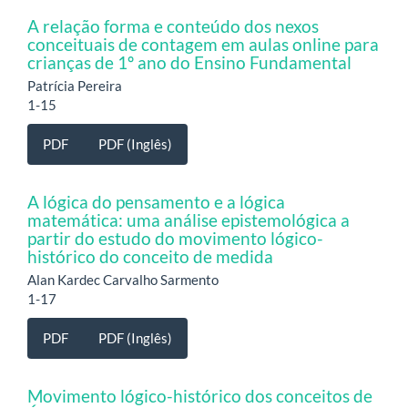
A relação forma e conteúdo dos nexos
conceituais de contagem em aulas online para
crianças de 1º ano do Ensino Fundamental
Patrícia Pereira
1-15
PDF
PDF (Inglês)
A lógica do pensamento e a lógica
matemática: uma análise epistemológica a
partir do estudo do movimento lógico-
histórico do conceito de medida
Alan Kardec Carvalho Sarmento
1-17
PDF
PDF (Inglês)
Movimento lógico-histórico dos conceitos de