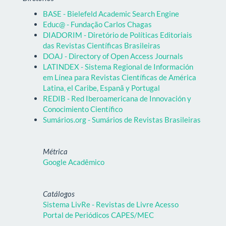
BASE - Bielefeld Academic Search Engine
Educ@ - Fundação Carlos Chagas
DIADORIM - Diretório de Políticas Editoriais
das Revistas Científicas Brasileiras
DOAJ - Directory of Open Access Journals
LATINDEX - Sistema Regional de Información
em Línea para Revistas Científicas de América
Latina, el Caribe, Espanã y Portugal
REDIB - Red Iberoamericana de Innovación y
Conocimiento Científico
Sumários.org - Sumários de Revistas Brasileiras
Métrica
Google Acadêmico
Catálogos
Sistema LivRe - Revistas de Livre Acesso
Portal de Periódicos CAPES/MEC