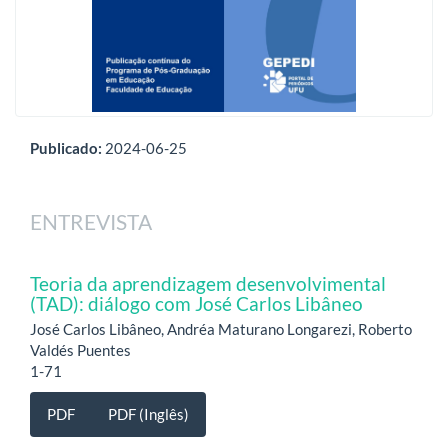
Publicado:
2024-06-25
ENTREVISTA
Teoria da aprendizagem desenvolvimental
(TAD): diálogo com José Carlos Libâneo
José Carlos Libâneo, Andréa Maturano Longarezi, Roberto
Valdés Puentes
1-71
PDF
PDF (Inglês)