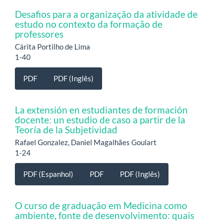
Desafios para a organização da atividade de
estudo no contexto da formação de
professores
Cárita Portilho de Lima
1-40
PDF
PDF (Inglês)
La extensión en estudiantes de formación
docente: un estudio de caso a partir de la
Teoría de la Subjetividad
Rafael Gonzalez, Daniel Magalhães Goulart
1-24
PDF (Espanhol)
PDF
PDF (Inglês)
O curso de graduação em Medicina como
ambiente, fonte de desenvolvimento: quais