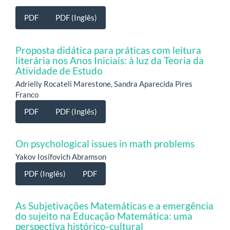
PDF
PDF (Inglês)
Proposta didática para práticas com leitura
literária nos Anos Iniciais: à luz da Teoria da
Atividade de Estudo
Adrielly Rocateli Marestone, Sandra Aparecida Pires
Franco
PDF
PDF (Inglês)
On psychological issues in math problems
Yakov Iosifovich Abramson
PDF (Inglês)
PDF
As Subjetivações Matemáticas e a emergência
do sujeito na Educação Matemática: uma
perspectiva histórico-cultural