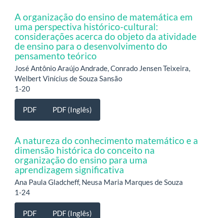
A organização do ensino de matemática em
uma perspectiva histórico-cultural:
considerações acerca do objeto da atividade
de ensino para o desenvolvimento do
pensamento teórico
José Antônio Araújo Andrade, Conrado Jensen Teixeira,
Welbert Vinícius de Souza Sansão
1-20
PDF
PDF (Inglês)
A natureza do conhecimento matemático e a
dimensão histórica do conceito na
organização do ensino para uma
aprendizagem significativa
Ana Paula Gladcheff, Neusa Maria Marques de Souza
1-24
PDF
PDF (Inglês)