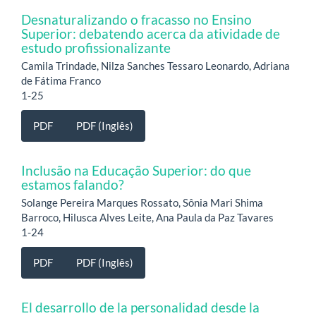
Desnaturalizando o fracasso no Ensino
Superior: debatendo acerca da atividade de
estudo profissionalizante
Camila Trindade, Nilza Sanches Tessaro Leonardo, Adriana
de Fátima Franco
1-25
PDF
PDF (Inglês)
Inclusão na Educação Superior: do que
estamos falando?
Solange Pereira Marques Rossato, Sônia Mari Shima
Barroco, Hilusca Alves Leite, Ana Paula da Paz Tavares
1-24
PDF
PDF (Inglês)
El desarrollo de la personalidad desde la