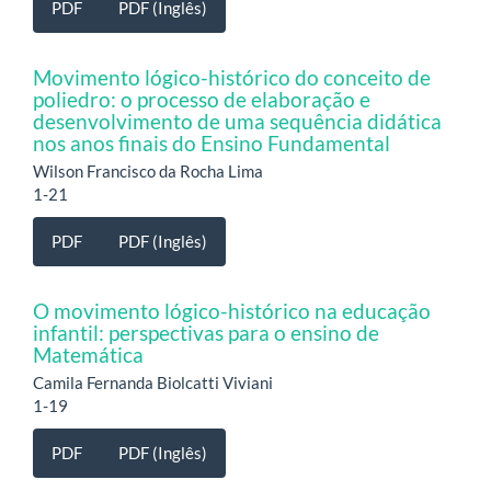
PDF
PDF (Inglês)
Movimento lógico-histórico do conceito de
poliedro: o processo de elaboração e
desenvolvimento de uma sequência didática
nos anos finais do Ensino Fundamental
Wilson Francisco da Rocha Lima
1-21
PDF
PDF (Inglês)
O movimento lógico-histórico na educação
infantil: perspectivas para o ensino de
Matemática
Camila Fernanda Biolcatti Viviani
1-19
PDF
PDF (Inglês)