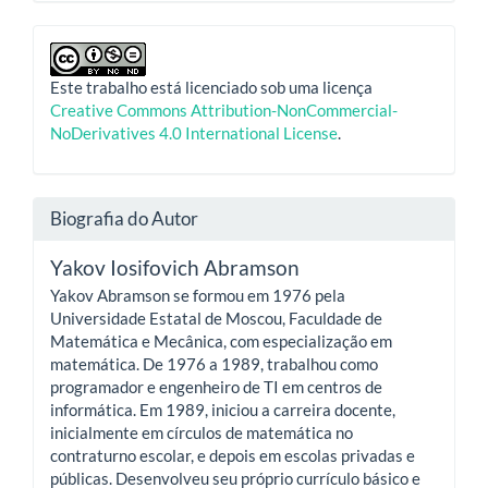
Este trabalho está licenciado sob uma licença
Creative Commons Attribution-NonCommercial-
NoDerivatives 4.0 International License
.
Biografia do Autor
Yakov Iosifovich Abramson
Yakov Abramson se formou em 1976 pela
Universidade Estatal de Moscou, Faculdade de
Matemática e Mecânica, com especialização em
matemática. De 1976 a 1989, trabalhou como
programador e engenheiro de TI em centros de
informática. Em 1989, iniciou a carreira docente,
inicialmente em círculos de matemática no
contraturno escolar, e depois em escolas privadas e
públicas. Desenvolveu seu próprio currículo básico e