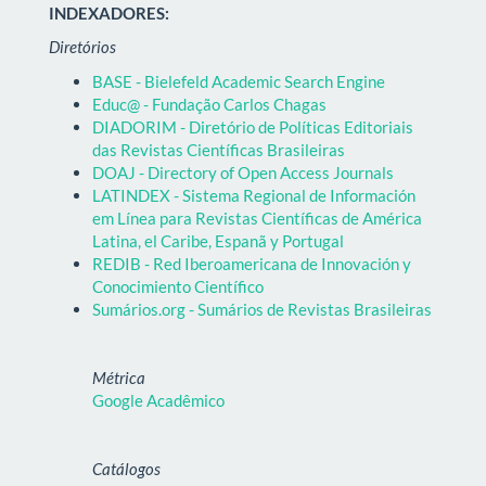
INDEXADORES:
Diretórios
BASE - Bielefeld Academic Search Engine
Educ@ - Fundação Carlos Chagas
DIADORIM - Diretório de Políticas Editoriais
das Revistas Científicas Brasileiras
DOAJ - Directory of Open Access Journals
LATINDEX - Sistema Regional de Información
em Línea para Revistas Científicas de América
Latina, el Caribe, Espanã y Portugal
REDIB - Red Iberoamericana de Innovación y
Conocimiento Científico
Sumários.org - Sumários de Revistas Brasileiras
Métrica
Google Acadêmico
Catálogos