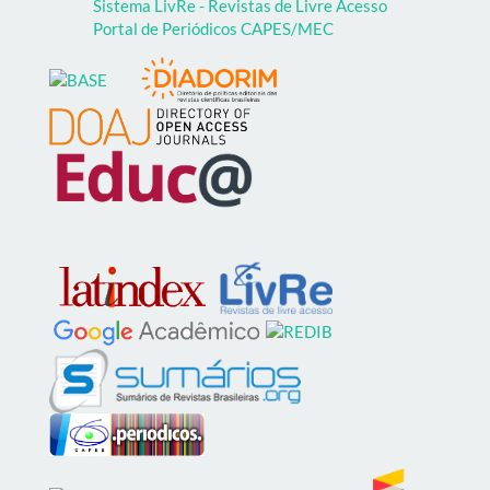
Sistema LivRe - Revistas de Livre Acesso
Portal de Periódicos CAPES/MEC