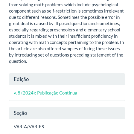
from solving math problems which include psychological
component such as self-restriction is sometimes irrelevant
due to different reasons. Sometimes the possible error in
great deal is caused by ill posed question and sometimes,
especially regarding preschoolers and elementary school
students it is mixed with their insufficient proficiency in
operating with math concepts pertaining to the problem. In
the article are also offered samples of fixing these issues
by introducing set of questions preceding statement of the
question.
Detalhes
Edição
do
v. 8 (2024): Publicação Contínua
artigo
Seção
VARIA/VARIES