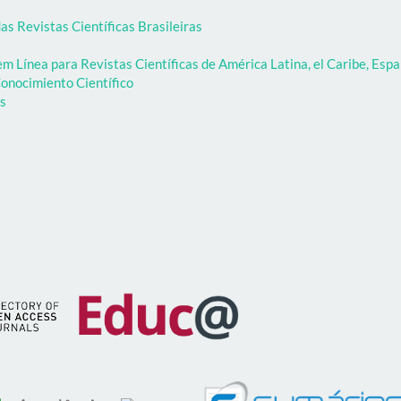
as Revistas Científicas Brasileiras
 Línea para Revistas Científicas de América Latina, el Caribe, Espa
onocimiento Científico
as