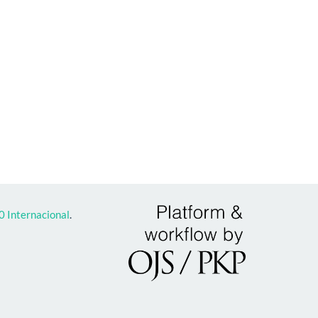
 Internacional
.