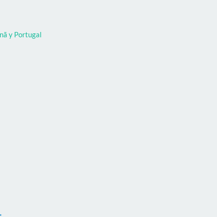
nã y Portugal