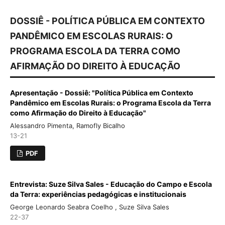
DOSSIÊ - POLÍTICA PÚBLICA EM CONTEXTO
PANDÊMICO EM ESCOLAS RURAIS: O
PROGRAMA ESCOLA DA TERRA COMO
AFIRMAÇÃO DO DIREITO À EDUCAÇÃO
Apresentação - Dossiê: "Política Pública em Contexto
Pandêmico em Escolas Rurais: o Programa Escola da Terra
como Afirmação do Direito à Educação"
Alessandro Pimenta, Ramofly Bicalho
13-21
PDF
Entrevista: Suze Silva Sales - Educação do Campo e Escola
da Terra: experiências pedagógicas e institucionais
George Leonardo Seabra Coelho , Suze Silva Sales
22-37