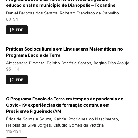
educacional no município de Dianópolis – Tocantins
Daniel Barbosa dos Santos, Roberto Francisco de Carvalho
80-94
PDF
Práticas Socioculturais em Linguagens Matemáticas no
Programa Escola da Terra
Alessandro Pimenta, Edinho Benésio Santos, Regina Dias Araújo
95-114
PDF
O Programa Escola da Terra em tempos de pandemia de
Covid-19: experiências de formação contínua em
Presidente Figueiredo/AM
Érica de Souza e Souza, Gabriel Rodrigues do Nascimento,
Heloisa da Silva Borges, Cláudio Gomes da Victória
115-134