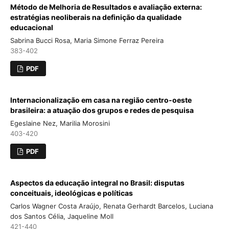
Método de Melhoria de Resultados e avaliação externa:
estratégias neoliberais na definição da qualidade
educacional
Sabrina Bucci Rosa, Maria Simone Ferraz Pereira
383-402
PDF
Internacionalização em casa na região centro-oeste
brasileira: a atuação dos grupos e redes de pesquisa
Egeslaine Nez, Marilia Morosini
403-420
PDF
Aspectos da educação integral no Brasil: disputas
conceituais, ideológicas e políticas
Carlos Wagner Costa Araújo, Renata Gerhardt Barcelos, Luciana
dos Santos Célia, Jaqueline Moll
421-440