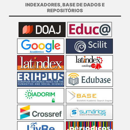
INDEXADORES, BASE DE DADOS E
REPOSITÓRIOS