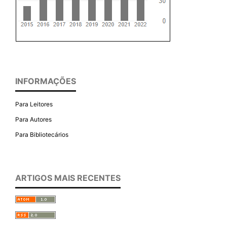
INFORMAÇÕES
Para Leitores
Para Autores
Para Bibliotecários
ARTIGOS MAIS RECENTES