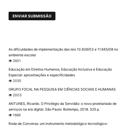
ENVIAR SUBMISSÃO
As dificuldades de implementação das leis 10.639/03 e 11.645/08 no
ambiente escolar
2601
Educação em Direitos Humanos, Educação Inclusiva e Educação
Especial: aproximações e especificidades
2055
GRUPO FOCAL NA PESQUISA EM CIÊNCIAS SOCIAIS E HUMANAS
2003
ANTUNES, Ricardo. O Privilégio da Servidão: o novo proletariado de
serviços na era digital. São Paulo: Boitempo, 2018. 325 p.
1666
Roda de Conversa: um instrumento metodológico tecnológico-