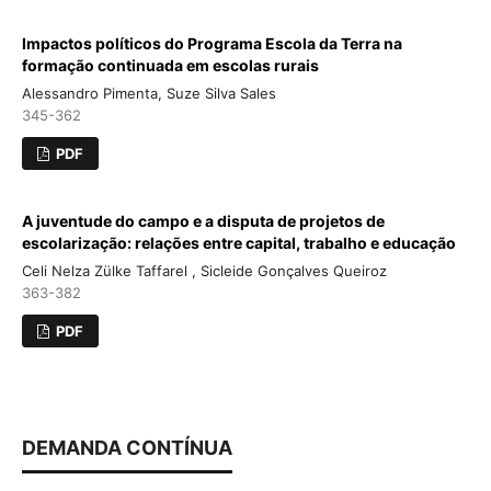
Impactos políticos do Programa Escola da Terra na
formação continuada em escolas rurais
Alessandro Pimenta, Suze Silva Sales
345-362
PDF
A juventude do campo e a disputa de projetos de
escolarização: relações entre capital, trabalho e educação
Celi Nelza Zülke Taffarel , Sicleide Gonçalves Queiroz
363-382
PDF
DEMANDA CONTÍNUA