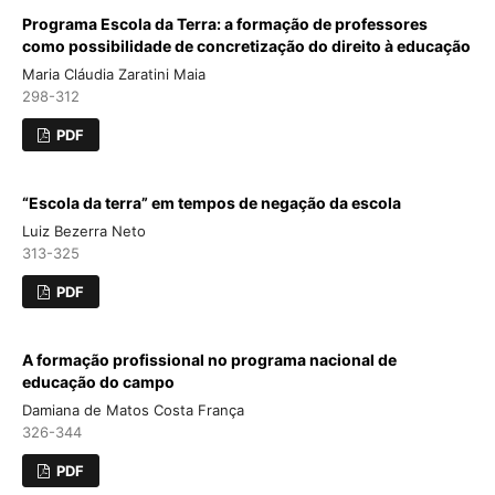
Programa Escola da Terra: a formação de professores
como possibilidade de concretização do direito à educação
Maria Cláudia Zaratini Maia
298-312
PDF
“Escola da terra” em tempos de negação da escola
Luiz Bezerra Neto
313-325
PDF
A formação profissional no programa nacional de
educação do campo
Damiana de Matos Costa França
326-344
PDF