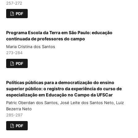
257-272
PDF
Programa Escola da Terra em São Paulo: educação
continuada de professores do campo
Maria Cristina dos Santos
273-284
PDF
Políticas públicas para a democratização do ensino
superior público: o registro da experiência do curso de
especialização em Educação no Campo da UFSCar
Patric Oberdan dos Santos, José Leite dos Santos Neto, Luiz
Bezerra Neto
285-297
PDF