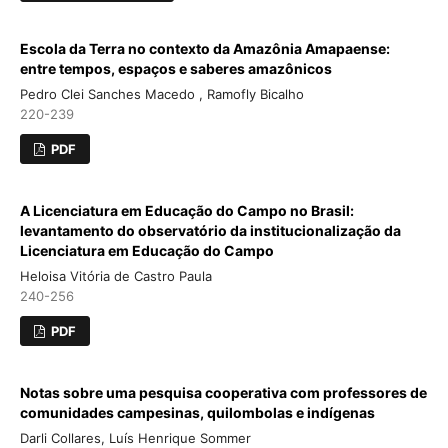
Escola da Terra no contexto da Amazônia Amapaense:
entre tempos, espaços e saberes amazônicos
Pedro Clei Sanches Macedo , Ramofly Bicalho
220-239
PDF
A Licenciatura em Educação do Campo no Brasil:
levantamento do observatório da institucionalização da
Licenciatura em Educação do Campo
Heloisa Vitória de Castro Paula
240-256
PDF
Notas sobre uma pesquisa cooperativa com professores de
comunidades campesinas, quilombolas e indígenas
Darli Collares, Luís Henrique Sommer