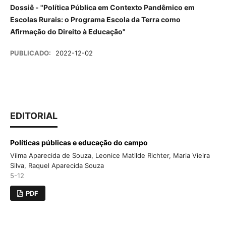
Dossiê - "Política Pública em Contexto Pandêmico em
Escolas Rurais:
o Programa Escola da Terra como
Afirmação do Direito à Educação"
PUBLICADO:
2022-12-02
EDITORIAL
Políticas públicas e educação do campo
Vilma Aparecida de Souza, Leonice Matilde Richter, Maria Vieira
Silva, Raquel Aparecida Souza
5-12
PDF