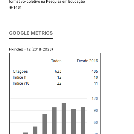
formativo-coletivo na Pesquisa em Educação
1461
GOOGLE METRICS
H-index
– 12 (2018-2023)