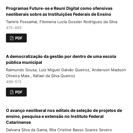
Programas Future-se e Reuni Digital como ofensivas
neoliberais sobre as Instituições Federais de Ensino
Tamiris Possamai, Filomena Lucia Gossler Rodrigues da Silva
475-495
PDF
A democratização da gestão por dentro de uma escola
pública municipal
Raimundo Sousa, Luiz Miguel Galvão Queiroz, Anderson Madson
Oliveira Maia , Rafael da Silva Queiroz
496-513
PDF
O avanço neoliberal nos editais de seleção de projetos de
ensino, pesquisa e extensão no Instituto Federal
Catarinense
Dalvana Silva da Gama, Rita Cristine Basso Soares Severo