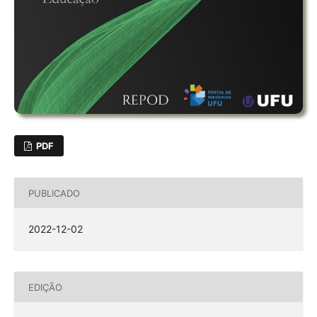
PDF
PUBLICADO
2022-12-02
EDIÇÃO