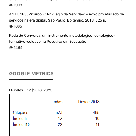
1998
ANTUNES, Ricardo. O Privilégio da Servidão: o novo proletariado de
serviços na era digital. São Paulo: Boitempo, 2018. 325 p.
1665
Roda de Conversa: um instrumento metodológico tecnológico-
formativo-coletivo na Pesquisa em Educação
1464
GOOGLE METRICS
H-index
– 12 (2018-2023)