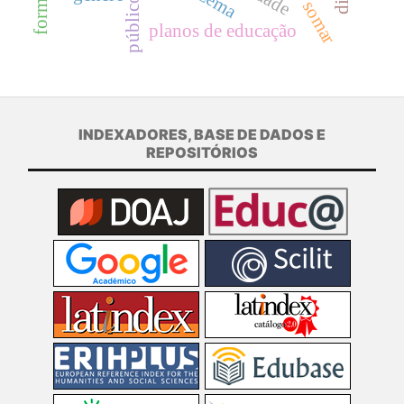
planos de educação
INDEXADORES, BASE DE DADOS E
REPOSITÓRIOS