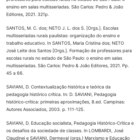
ensino em salas multisseriadas. São Carlos: Pedro & João
Editores, 2021. 321p.
SANTOS, M. C. dos; NETO J. L. dos S. [Orgs.]. Escolas
multisseriadas rurais paulistas: organização do ensino e
trabalho educativo. In SANTOS, Maria Cristina dos; NETO
José Leite dos Santos [Orgs.]. Formação de professores para
escolas rurais no estado de São Paulo: o ensino em salas
multisseriadas. São Carlos: Pedro & João Editores, 2021. Pp.
45 a 66.
SAVIANI, D. Contextualização histórica e teórica da
pedagogia histórico crítica. In: D. SAVIANI, Pedagogia
histórico-crítica: primeiras aproximações, 8.ed. Campinas:
Autores Associados, 2003. p. 111-125.
SAVIANI, D. Educação socialista, Pedagogia Histórico-Crítica e
os desafios da sociedade de classes. In LOMBARDI, José
Claudinei e SAVIANI, Dermeval (orgs.) Marxismo e Educação