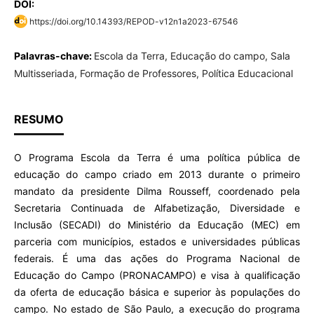
DOI:
https://doi.org/10.14393/REPOD-v12n1a2023-67546
Palavras-chave:
Escola da Terra, Educação do campo, Sala
Multisseriada, Formação de Professores, Política Educacional
RESUMO
O Programa Escola da Terra é uma política pública de
educação do campo criado em 2013 durante o primeiro
mandato da presidente Dilma Rousseff, coordenado pela
Secretaria Continuada de Alfabetização, Diversidade e
Inclusão (SECADI) do Ministério da Educação (MEC) em
parceria com municípios, estados e universidades públicas
federais. É uma das ações do Programa Nacional de
Educação do Campo (PRONACAMPO) e visa à qualificação
da oferta de educação básica e superior às populações do
campo. No estado de São Paulo, a execução do programa