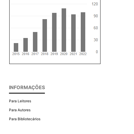
INFORMAÇÕES
Para Leitores
Para Autores
Para Bibliotecários