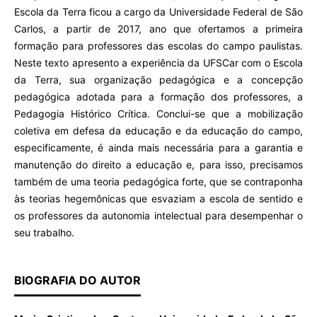
Escola da Terra ficou a cargo da Universidade Federal de São
Carlos, a partir de 2017, ano que ofertamos a primeira
formação para professores das escolas do campo paulistas.
Neste texto apresento a experiência da UFSCar com o Escola
da Terra, sua organização pedagógica e a concepção
pedagógica adotada para a formação dos professores, a
Pedagogia Histórico Crítica. Conclui-se que a mobilização
coletiva em defesa da educação e da educação do campo,
especificamente, é ainda mais necessária para a garantia e
manutenção do direito a educação e, para isso, precisamos
também de uma teoria pedagógica forte, que se contraponha
às teorias hegemônicas que esvaziam a escola de sentido e
os professores da autonomia intelectual para desempenhar o
seu trabalho.
BIOGRAFIA DO AUTOR