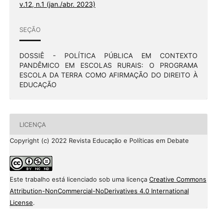
v.12, n.1 (jan./abr. 2023)
SEÇÃO
DOSSIÊ - POLÍTICA PÚBLICA EM CONTEXTO
PANDÊMICO EM ESCOLAS RURAIS: O PROGRAMA
ESCOLA DA TERRA COMO AFIRMAÇÃO DO DIREITO À
EDUCAÇÃO
LICENÇA
Copyright (c) 2022 Revista Educação e Políticas em Debate
Este trabalho está licenciado sob uma licença
Creative Commons
Attribution-NonCommercial-NoDerivatives 4.0 International
License
.