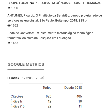
GRUPO FOCAL NA PESQUISA EM CIÊNCIAS SOCIAIS E HUMANAS
1996
ANTUNES, Ricardo. O Privilégio da Servidão: o novo proletariado de
serviços na era digital. São Paulo: Boitempo, 2018. 325 p.
1662
Roda de Conversa: um instrumento metodológico tecnológico-
formativo-coletivo na Pesquisa em Educação
1457
GOOGLE METRICS
H-index
– 12 (2018-2023)