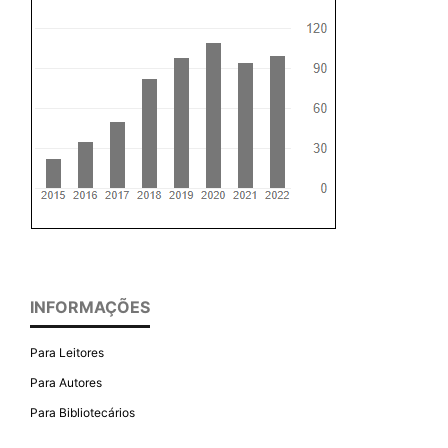
INFORMAÇÕES
Para Leitores
Para Autores
Para Bibliotecários