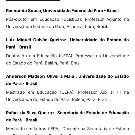
Raimundo Sousa, Universidade Federal do Pará - Brasil
Pós-doutor em Educação (ULisboa). Professor Adjunto na
Universidade Federal do Pará, Altamira, Pará, Brasil.
Luiz Miguel Galvão Queiroz, Universidade do Estado do
Pará - Brasil
Doutorado em Educação (UFPA). Professor na Universidade
do Estado do Pará, Belém, Pará, Brasil.
Anderson Madson Oliveira Maia , Universidade do Estado
do Pará - Brasil
Mestrado em Educação (UEPA). Professor Auxiliar III na
Universidade do Estado do Pará, Belém, Pará, Brasil.
Rafael da Silva Queiroz, Secretaria de Estado de Educação
do Pará - Brasil
Mestrado em Letras (IFPA). Docente na Secretaria de Estado