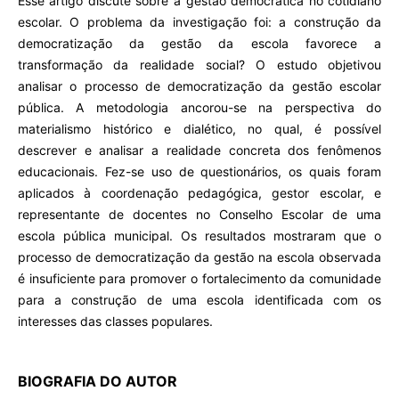
Esse artigo discute sobre a gestão democrática no cotidiano
escolar. O problema da investigação foi: a construção da
democratização da gestão da escola favorece a
transformação da realidade social? O estudo objetivou
analisar o processo de democratização da gestão escolar
pública. A metodologia ancorou-se na perspectiva do
materialismo histórico e dialético, no qual, é possível
descrever e analisar a realidade concreta dos fenômenos
educacionais. Fez-se uso de questionários, os quais foram
aplicados à coordenação pedagógica, gestor escolar, e
representante de docentes no Conselho Escolar de uma
escola pública municipal. Os resultados mostraram que o
processo de democratização da gestão na escola observada
é insuficiente para promover o fortalecimento da comunidade
para a construção de uma escola identificada com os
interesses das classes populares.
BIOGRAFIA DO AUTOR