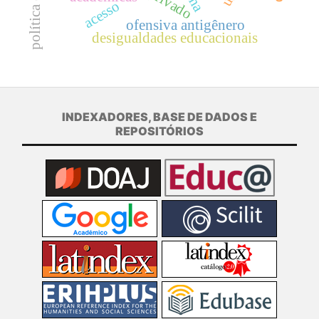
acesso
ofensiva antigênero
desigualdades educacionais
INDEXADORES, BASE DE DADOS E
REPOSITÓRIOS