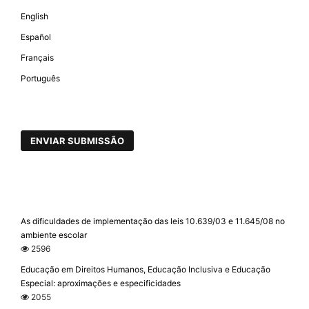
English
Español
Français
Português
ENVIAR SUBMISSÃO
As dificuldades de implementação das leis 10.639/03 e 11.645/08 no
ambiente escolar
2596
Educação em Direitos Humanos, Educação Inclusiva e Educação
Especial: aproximações e especificidades
2055