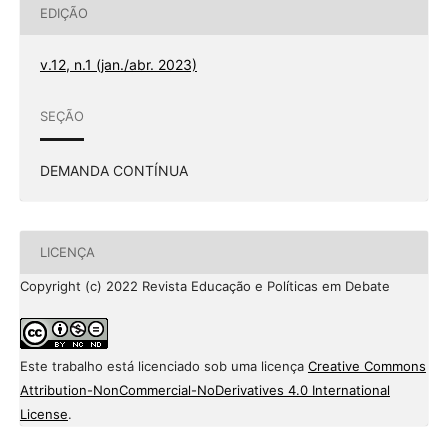
EDIÇÃO
v.12, n.1 (jan./abr. 2023)
SEÇÃO
DEMANDA CONTÍNUA
LICENÇA
Copyright (c) 2022 Revista Educação e Políticas em Debate
Este trabalho está licenciado sob uma licença
Creative Commons
Attribution-NonCommercial-NoDerivatives 4.0 International
License
.