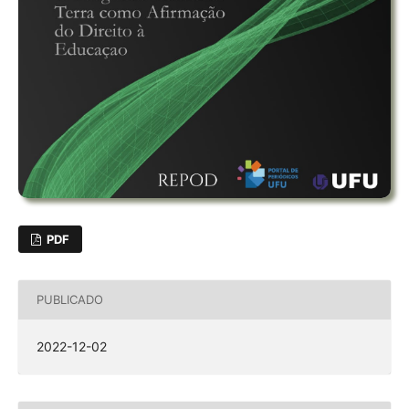
PDF
PUBLICADO
2022-12-02