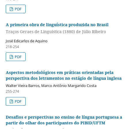
PDF
A primeira obra de linguística produzida no Brasil
Traços Geraes de Linguistica (1880) de Júlio Ribeiro
José Edicarlos de Aquino
218-254
PDF
Aspectos metodológicos em práticas orientadas pela
perspectiva dos letramentos no estágio de língua inglesa
Walter Vieira Barros, Marco Antônio Margarido Costa
255-274
PDF
Desafios e perspectivas no ensino de língua portuguesa a
partir do olhar dos participantes do PIBID/UFTM