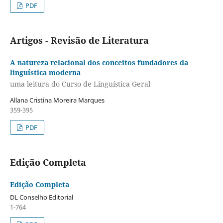
PDF
Artigos - Revisão de Literatura
A natureza relacional dos conceitos fundadores da
linguística moderna
uma leitura do Curso de Linguística Geral
Allana Cristina Moreira Marques
359-395
PDF
Edição Completa
Edição Completa
DL Conselho Editorial
1-764