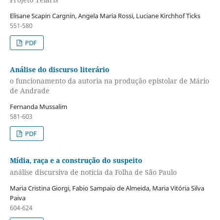
Elisane Scapin Cargnin, Angela Maria Rossi, Luciane Kirchhof Ticks
551-580
PDF
Análise do discurso literário
o funcionamento da autoria na produção epistolar de Mário
de Andrade
Fernanda Mussalim
581-603
PDF
Mídia, raça e a construção do suspeito
análise discursiva de notícia da Folha de São Paulo
Maria Cristina Giorgi, Fabio Sampaio de Almeida, Maria Vitória Silva
Paiva
604-624