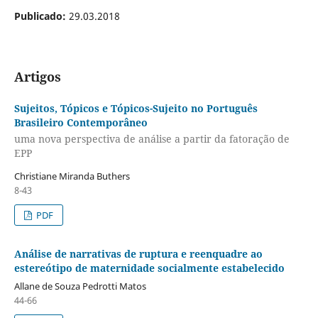
Publicado:
29.03.2018
Artigos
Sujeitos, Tópicos e Tópicos-Sujeito no Português
Brasileiro Contemporâneo
uma nova perspectiva de análise a partir da fatoração de
EPP
Christiane Miranda Buthers
8-43
PDF
Análise de narrativas de ruptura e reenquadre ao
estereótipo de maternidade socialmente estabelecido
Allane de Souza Pedrotti Matos
44-66