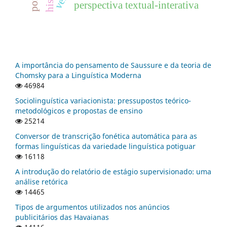
perspectiva textual-interativa
A importância do pensamento de Saussure e da teoria de
Chomsky para a Linguística Moderna
46984
Sociolinguística variacionista: pressupostos teórico-
metodológicos e propostas de ensino
25214
Conversor de transcrição fonética automática para as
formas linguísticas da variedade linguística potiguar
16118
A introdução do relatório de estágio supervisionado: uma
análise retórica
14465
Tipos de argumentos utilizados nos anúncios
publicitários das Havaianas