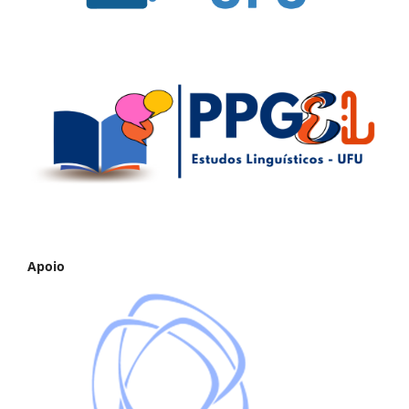
Apoio