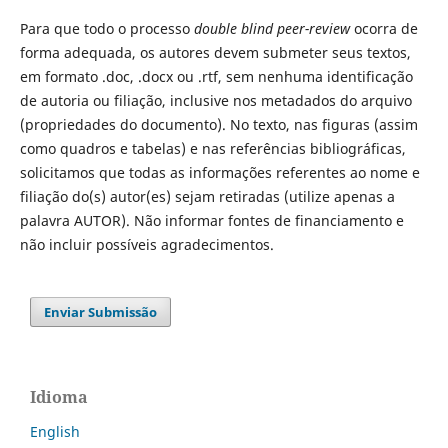
Para que todo o processo
double blind peer-review
ocorra de
forma adequada, os autores devem submeter seus textos,
em formato .doc, .docx ou .rtf, sem nenhuma identificação
de autoria ou filiação, inclusive nos metadados do arquivo
(propriedades do documento). No texto, nas figuras (assim
como quadros e tabelas) e nas referências bibliográficas,
solicitamos que todas as informações referentes ao nome e
filiação do(s) autor(es) sejam retiradas (utilize apenas a
palavra AUTOR). Não informar fontes de financiamento e
não incluir possíveis agradecimentos.
Enviar Submissão
Idioma
English