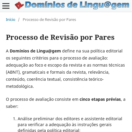
Início
/
Processo de Revisão por Pares
Processo de Revisão por Pares
A
Domínios de Lingu@gem
define na sua política editorial
os seguintes critérios para o processo de avaliação:
adequação ao foco e escopo da revista e as normas técnicas
(ABNT), gramaticais e formais da revista, relevância,
conteúdo, coerência textual, consistência teórico-
metodológica.
O processo de avaliação consiste em
cinco etapas prévias
, a
saber:
Análise preliminar dos editores e assistente editorial
para verificar a adequação às instruções gerais
definidas pela política editorial;